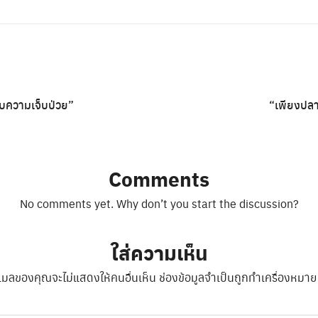
ับความเจ็บป่วย”
“เพียงปลายน
Comments
No comments yet. Why don’t you start the discussion?
ใส่ความเห็น
ีเมลของคุณจะไม่แสดงให้คนอื่นเห็น
ช่องข้อมูลจำเป็นถูกทำเครื่องหมา