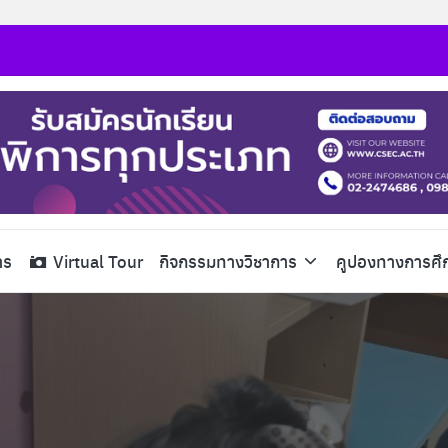
าร
Virtual Tour
กิจกรรมทางวิชาการ
คูปองทางการศึ