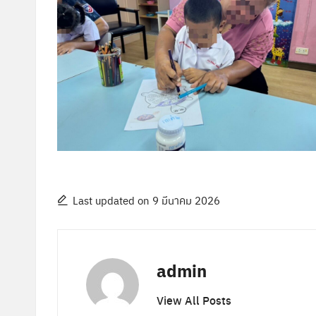
Last updated on 9 มีนาคม 2026
admin
View All Posts