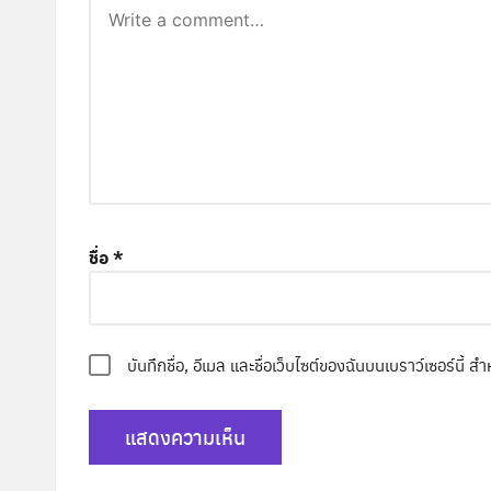
ชื่อ
*
บันทึกชื่อ, อีเมล และชื่อเว็บไซต์ของฉันบนเบราว์เซอร์นี้