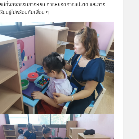
 โดยมีทั้งกิจกรรมการหยิบ การหยอดการแปะติด และการ
รียนรู้ไปพร้อมกับเพื่อน ๆ