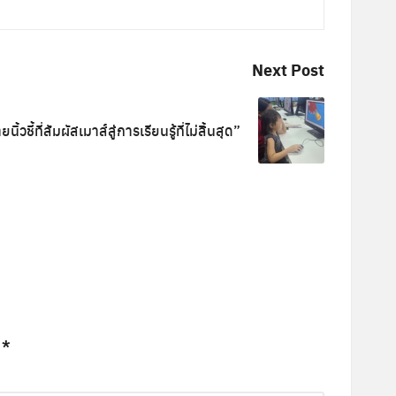
Next Post
ิ้วชี้ที่สัมผัสเมาส์สู่การเรียนรู้ที่ไม่สิ้นสุด”
ย
*