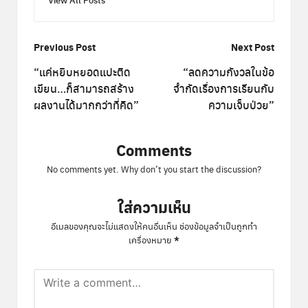
View All Posts
Post
Previous Post
Next Post
navigation
“แค่หยิบหยอดแปะติด
“ลดความกังวลในข้อ
เขียน…ก็สามารถสร้าง
จำกัดเรื่องการเรียนกับ
ผลงานได้มากกว่าที่คิด”
ความเจ็บป่วย”
Comments
No comments yet. Why don’t you start the discussion?
ใส่ความเห็น
อีเมลของคุณจะไม่แสดงให้คนอื่นเห็น
ช่องข้อมูลจำเป็นถูกทำ
*
เครื่องหมาย