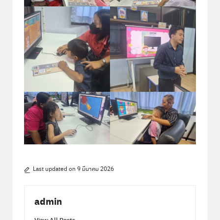
Last updated on 9 มีนาคม 2026
admin