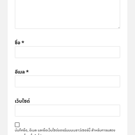
ชื่อ
*
อีเมล
*
เว็บไซต์
บันทึกชื่อ, อีเมล และชื่อเว็บไซต์ของฉันบนเบราว์เซอร์นี้ สำหรับการแสดง