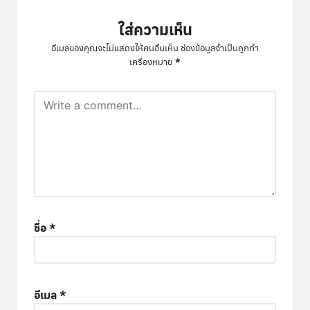
ใส่ความเห็น
อีเมลของคุณจะไม่แสดงให้คนอื่นเห็น
ช่องข้อมูลจำเป็นถูกทำ
*
เครื่องหมาย
ชื่อ
*
อีเมล
*