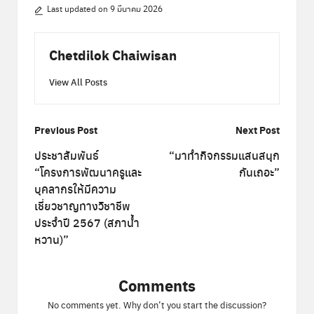
Last updated on 9 มีนาคม 2026
Chetdilok Chaiwisan
View All Posts
Post
Previous Post
Next Post
navigation
ประชาสัมพันธ์
“มาทำกิจกรรมแสนสนุก
“โครงการพัฒนาครูและ
กันเถอะ”
บุคลากรให้มีความ
เชี่ยวชาญทางวิชาชีพ
ประจำปี 2567 (สภาน้ำ
หวาน)”
Comments
No comments yet. Why don’t you start the discussion?