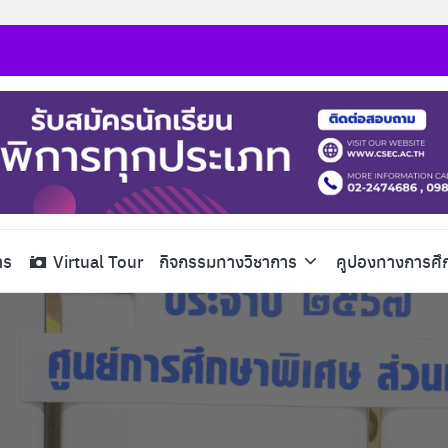
าร
Virtual Tour
กิจกรรมทางวิชาการ
คูปองทางการศึ