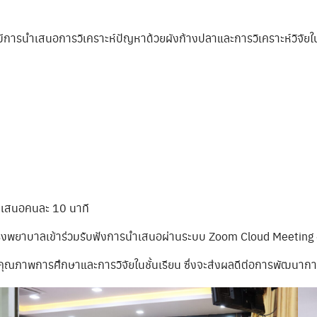
ีการนำเสนอการวิเคราะห์ปัญหาด้วยผังก้างปลาและการวิเคราะห์วิจัยในช
ำเสนอคนละ 10 นาที
รงพยาบาลเข้าร่วมรับฟังการนำเสนอผ่านระบบ Zoom Cloud Meeting 
นาคุณภาพการศึกษาและการวิจัยในชั้นเรียน ซึ่งจะส่งผลดีต่อการพัฒน