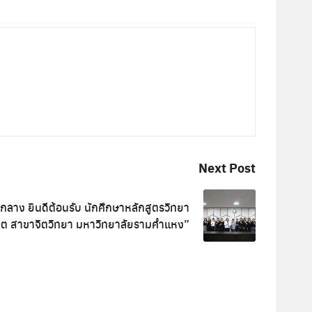
Next Post
กลาง ยินดีต้อนรับ นักศึกษาหลักสูตรวิทยา
ต สาขาจิตวิทยา มหาวิทยาลัยรามคำแหง”