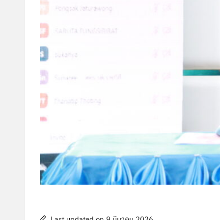
Last updated on 9 มีนาคม 2026