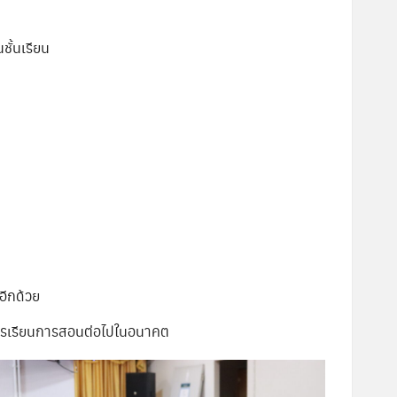
ั้นเรียน
อีกด้วย
าการเรียนการสอนต่อไปในอนาคต