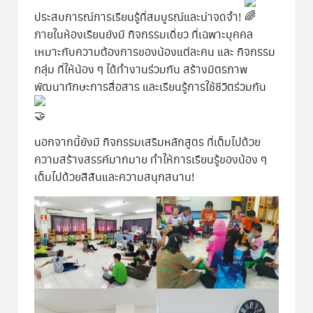
ประสบการณ์การเรียนรู้ที่สมบูรณ์และน่าจดจำ!
ภายในห้องเรียนยังมี กิจกรรมเดี่ยว ที่เฉพาะบุคคล
เหมาะกับความต้องการของน้องแต่ละคน และ กิจกรรม
กลุ่ม ที่ให้น้อง ๆ ได้ทำงานร่วมกัน สร้างมิตรภาพ
พัฒนาทักษะการสื่อสาร และเรียนรู้การใช้ชีวิตร่วมกัน
นอกจากนี้ยังมี กิจกรรมเสริมหลักสูตร ที่เต็มไปด้วย
ความสร้างสรรค์มากมาย ทำให้การเรียนรู้ของน้อง ๆ
เต็มไปด้วยสีสันและความสนุกสนาน!