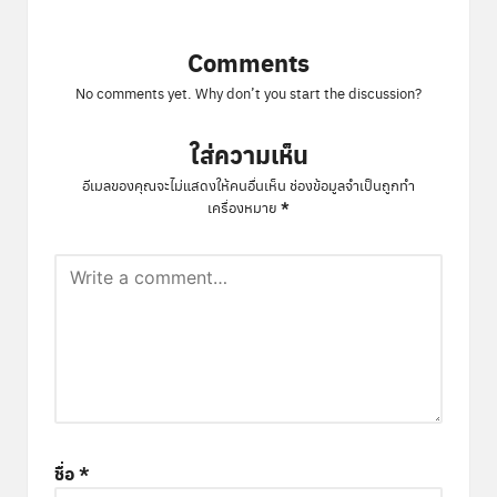
Comments
No comments yet. Why don’t you start the discussion?
ใส่ความเห็น
อีเมลของคุณจะไม่แสดงให้คนอื่นเห็น
ช่องข้อมูลจำเป็นถูกทำ
*
เครื่องหมาย
ชื่อ
*