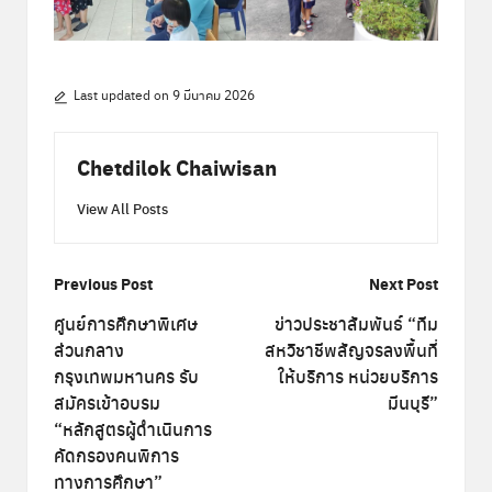
Last updated on 9 มีนาคม 2026
Chetdilok Chaiwisan
View All Posts
Post
Previous Post
Next Post
navigation
ศูนย์การศึกษาพิเศษ
ข่าวประชาสัมพันธ์ “ทีม
ส่วนกลาง
สหวิชาชีพสัญจรลงพื้นที่
กรุงเทพมหานคร รับ
ให้บริการ หน่วยบริการ
สมัครเข้าอบรม
มีนบุรี”
“หลักสูตรผู้ดำเนินการ
คัดกรองคนพิการ
ทางการศึกษา”