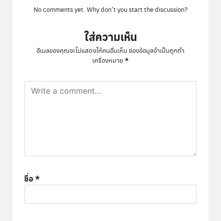
No comments yet. Why don’t you start the discussion?
ใส่ความเห็น
อีเมลของคุณจะไม่แสดงให้คนอื่นเห็น
ช่องข้อมูลจำเป็นถูกทำ
*
เครื่องหมาย
ชื่อ
*