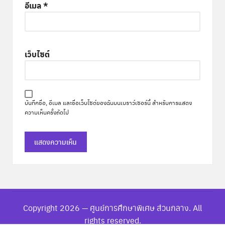
อีเมล
*
เว็บไซต์
บันทึกชื่อ, อีเมล และชื่อเว็บไซต์ของฉันบนเบราว์เซอร์นี้ สำหรับการแสดง
ความเห็นครั้งถัดไป
Copyright 2026 — ศูนย์การศึกษาพิเศษ ส่วนกลาง. All
rights reserved.