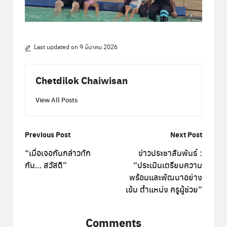
Last updated on 9 มีนาคม 2026
Chetdilok Chaiwisan
View All Posts
Post
Previous Post
Next Post
navigation
“เมื่อเจอกันกล่าวทัก
ข่าวประชาสัมพันธ์ :
กัน… สวัสดี”
“ประเมินเตรียมความ
พร้อมและพัฒนาอย่าง
เข้ม ตำแหน่ง ครูผู้ช่วย”
Comments