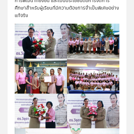
การพัฒนาที่ยั่งยืน และเป็นประโยชน์ต่อการจัดการ
ศึกษาสำหรับผู้เรียนที่มีความต้องการจำเป็นพิเศษอย่าง
แท้จริง