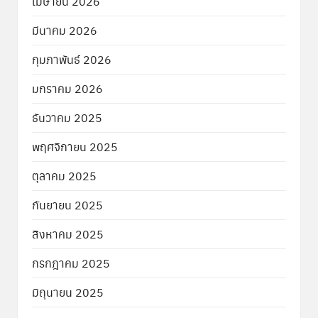
เมษายน 2026
มีนาคม 2026
กุมภาพันธ์ 2026
มกราคม 2026
ธันวาคม 2025
พฤศจิกายน 2025
ตุลาคม 2025
กันยายน 2025
สิงหาคม 2025
กรกฎาคม 2025
มิถุนายน 2025