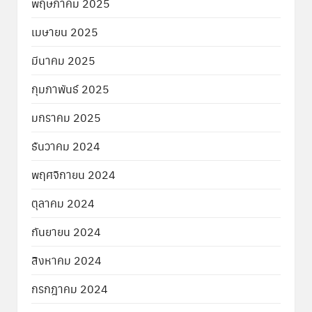
พฤษภาคม 2025
เมษายน 2025
มีนาคม 2025
กุมภาพันธ์ 2025
มกราคม 2025
ธันวาคม 2024
พฤศจิกายน 2024
ตุลาคม 2024
กันยายน 2024
สิงหาคม 2024
กรกฎาคม 2024