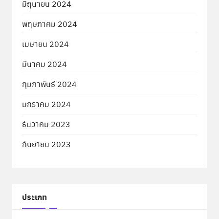
มิถุนายน 2024
พฤษภาคม 2024
เมษายน 2024
มีนาคม 2024
กุมภาพันธ์ 2024
มกราคม 2024
ธันวาคม 2023
กันยายน 2023
ประเภท