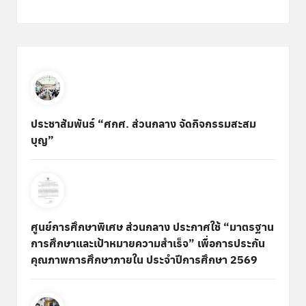
ประชาสัมพันธ์ “ศกศ. ส่วนกลาง จัดกิจกรรมสะสม
บุญ”
ศูนย์การศึกษาพิเศษ ส่วนกลาง ประกาศใช้ “มาตรฐาน
การศึกษาและเป้าหมายความสำเร็จ” เพื่อการประกัน
คุณภาพการศึกษาภายใน ประจำปีการศึกษา 2569