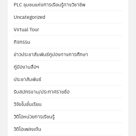
PLC ชุมชนแห่งการเรียนรู้ทางวิชาชีพ
Uncategorized
Virtual Tour
กิจกรรม
ข่าวประชาสัมพันธ์คูปองทางการศึกษา
คู่มืองานสื่อฯ
ประชาสัมพันธ์
รับสมัครงาน/ประกาศรายชื่อ
วิจัยในชั้นเรียน
วิดีโอหน่วยการเรียนรู้
วิดีโอเพลงเต้น