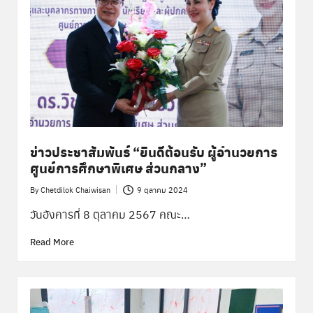
ข่าวประชาสัมพันธ์ “ยินดีต้อนรับ ผู้อำนวยการ
ศูนย์การศึกษาพิเศษ ส่วนกลาง”
By
Chetdilok Chaiwisan
9 ตุลาคม 2024
Posted
by
วันอังคารที่ 8 ตุลาคม 2567 คณะ…
Read More