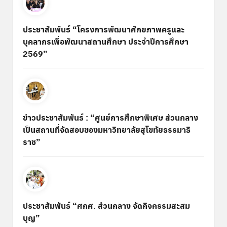
ประชาสัมพันธ์ “โครงการพัฒนาศักยภาพครูและ
บุคลากรเพื่อพัฒนาสถานศึกษา ประจำปีการศึกษา
2569”
ข่าวประชาสัมพันธ์ : “ศูนย์การศึกษาพิเศษ ส่วนกลาง
เป็นสถานที่จัดสอบของมหาวิทยาลัยสุโขทัยธรรมาธิ
ราช”
ประชาสัมพันธ์ “ศกศ. ส่วนกลาง จัดกิจกรรมสะสม
บุญ”