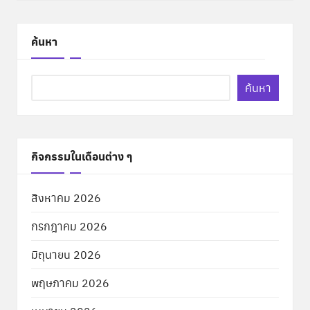
ค้นหา
ค้นหา
กิจกรรมในเดือนต่าง ๆ
สิงหาคม 2026
กรกฎาคม 2026
มิถุนายน 2026
พฤษภาคม 2026