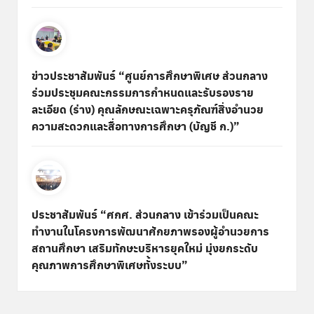
ข่าวประชาสัมพันธ์ “ศูนย์การศึกษาพิเศษ ส่วนกลาง
ร่วมประชุมคณะกรรมการกำหนดและรับรองราย
ละเอียด (ร่าง) คุณลักษณะเฉพาะครุภัณฑ์สิ่งอำนวย
ความสะดวกและสื่อทางการศึกษา (บัญชี ก.)”
ประชาสัมพันธ์ “ศกศ. ส่วนกลาง เข้าร่วมเป็นคณะ
ทำงานในโครงการพัฒนาศักยภาพรองผู้อำนวยการ
สถานศึกษา เสริมทักษะบริหารยุคใหม่ มุ่งยกระดับ
คุณภาพการศึกษาพิเศษทั้งระบบ”