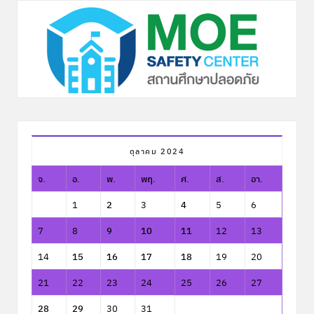
ตุลาคม 2024
จ.
อ.
พ.
พฤ.
ศ.
ส.
อา.
1
2
3
4
5
6
7
8
9
10
11
12
13
14
15
16
17
18
19
20
21
22
23
24
25
26
27
28
29
30
31