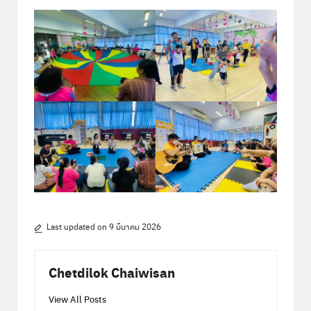
Last updated on 9 มีนาคม 2026
Chetdilok Chaiwisan
View All Posts