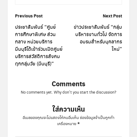
Post
Previous Post
Next Post
navigation
ประชาสัมพันธ์ “ศูนย์
ข่าวประชาสัมพันธ์ “กลุ่ม
การศึกษาพิเศษ ส่วน
บริหารงานทั่วไป จัดการ
กลาง หน่วยบริการ
อบรมสำหรับบุคลากร
มีนบุรีได้เข้าร่วมเปิดศูนย์
ใหม่”
บริการสวัสดิการสังคม
ทุกกลุ่มวัย (มีนบุรี)”
Comments
No comments yet. Why don’t you start the discussion?
ใส่ความเห็น
อีเมลของคุณจะไม่แสดงให้คนอื่นเห็น
ช่องข้อมูลจำเป็นถูกทำ
*
เครื่องหมาย