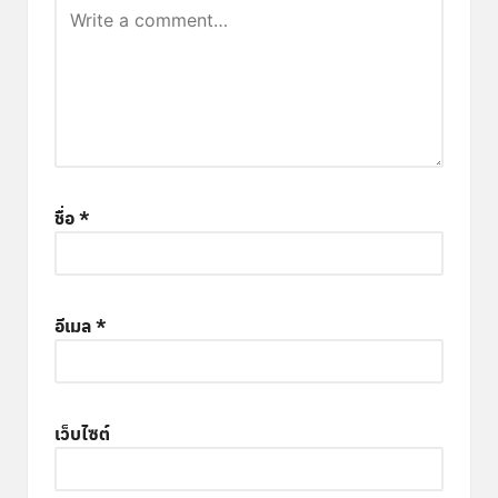
ชื่อ
*
อีเมล
*
เว็บไซต์