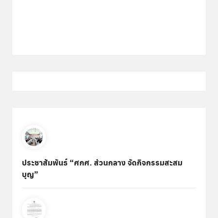
ประชาสัมพันธ์ “ศกศ. ส่วนกลาง จัดกิจกรรมสะสม
บุญ”