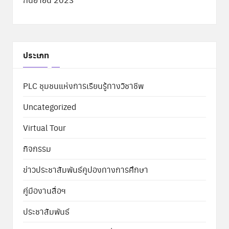
ประเภท
PLC ชุมชนแห่งการเรียนรู้ทางวิชาชีพ
Uncategorized
Virtual Tour
กิจกรรม
ข่าวประชาสัมพันธ์คูปองทางการศึกษา
คู่มืองานสื่อฯ
ประชาสัมพันธ์