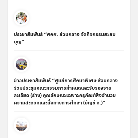
ประชาสัมพันธ์ “ศกศ. ส่วนกลาง จัดกิจกรรมสะสม
บุญ”
ข่าวประชาสัมพันธ์ “ศูนย์การศึกษาพิเศษ ส่วนกลาง
ร่วมประชุมคณะกรรมการกำหนดและรับรองราย
ละเอียด (ร่าง) คุณลักษณะเฉพาะครุภัณฑ์สิ่งอำนวย
ความสะดวกและสื่อทางการศึกษา (บัญชี ก.)”