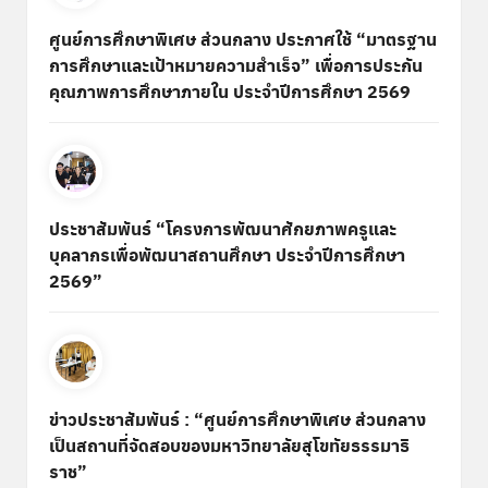
ศูนย์การศึกษาพิเศษ ส่วนกลาง ประกาศใช้ “มาตรฐาน
การศึกษาและเป้าหมายความสำเร็จ” เพื่อการประกัน
คุณภาพการศึกษาภายใน ประจำปีการศึกษา 2569
ประชาสัมพันธ์ “โครงการพัฒนาศักยภาพครูและ
บุคลากรเพื่อพัฒนาสถานศึกษา ประจำปีการศึกษา
2569”
ข่าวประชาสัมพันธ์ : “ศูนย์การศึกษาพิเศษ ส่วนกลาง
เป็นสถานที่จัดสอบของมหาวิทยาลัยสุโขทัยธรรมาธิ
ราช”