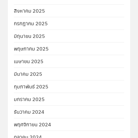
สิงหาคม 2025
กรกฎาคม 2025
มิถุนายน 2025
พฤษภาคม 2025
เมษายน 2025
มีนาคม 2025
กุมภาพันธ์ 2025
มกราคม 2025
ธันวาคม 2024
พฤศจิกายน 2024
ตุลาคม 2024