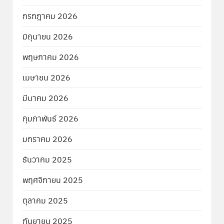
กรกฎาคม 2026
มิถุนายน 2026
พฤษภาคม 2026
เมษายน 2026
มีนาคม 2026
กุมภาพันธ์ 2026
มกราคม 2026
ธันวาคม 2025
พฤศจิกายน 2025
ตุลาคม 2025
กันยายน 2025