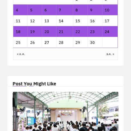
4
5
6
7
8
9
10
11
12
13
14
15
16
17
18
19
20
21
22
23
24
25
26
27
28
29
30
« ต.ค.
ธ.ค. »
Post You Might Like