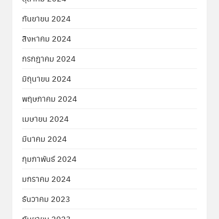
กันยายน 2024
สิงหาคม 2024
กรกฎาคม 2024
มิถุนายน 2024
พฤษภาคม 2024
เมษายน 2024
มีนาคม 2024
กุมภาพันธ์ 2024
มกราคม 2024
ธันวาคม 2023
กันยายน 2023