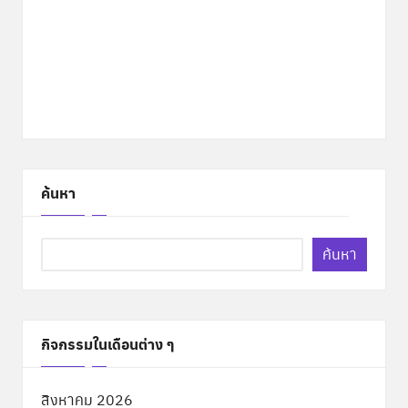
ค้นหา
ค้นหา
กิจกรรมในเดือนต่าง ๆ
สิงหาคม 2026