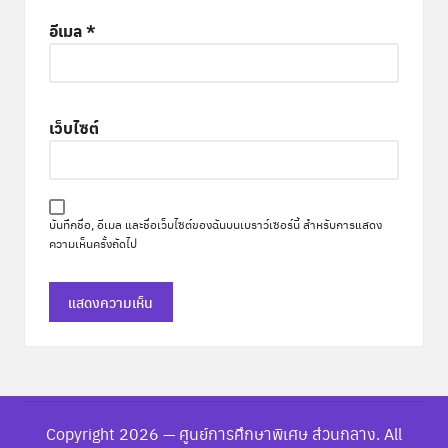
อีเมล
*
เว็บไซต์
บันทึกชื่อ, อีเมล และชื่อเว็บไซต์ของฉันบนเบราว์เซอร์นี้ สำหรับการแสดง
ความเห็นครั้งถัดไป
Copyright 2026 — ศูนย์การศึกษาพิเศษ ส่วนกลาง. All