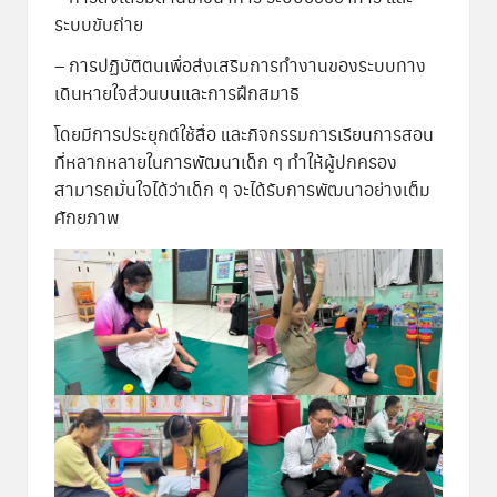
ระบบขับถ่าย
– การปฏิบัติตนเพื่อส่งเสริมการทำงานของระบบทาง
เดินหายใจส่วนบนและการฝึกสมาธิ
โดยมีการประยุกต์ใช้สื่อ และกิจกรรมการเรียนการสอน
ที่หลากหลายในการพัฒนาเด็ก ๆ ทำให้ผู้ปกครอง
สามารถมั่นใจได้ว่าเด็ก ๆ จะได้รับการพัฒนาอย่างเต็ม
ศักยภาพ