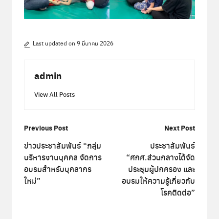
Last updated on 9 มีนาคม 2026
admin
View All Posts
Post
Previous Post
Next Post
navigation
ข่าวประชาสัมพันธ์ “กลุ่ม
ประชาสัมพันธ์
บริหารงานบุคคล จัดการ
“ศกศ.ส่วนกลางได้จัด
อบรมสำหรับบุคลากร
ประชุมผู้ปกครอง และ
ใหม่”
อบรมให้ความรู้เกี่ยวกับ
โรคติดต่อ”