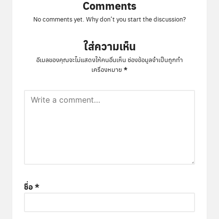
Comments
No comments yet. Why don’t you start the discussion?
ใส่ความเห็น
อีเมลของคุณจะไม่แสดงให้คนอื่นเห็น
ช่องข้อมูลจำเป็นถูกทำ
*
เครื่องหมาย
ชื่อ
*