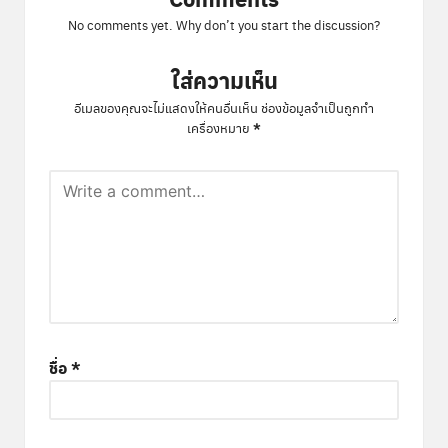
No comments yet. Why don’t you start the discussion?
ใส่ความเห็น
อีเมลของคุณจะไม่แสดงให้คนอื่นเห็น
ช่องข้อมูลจำเป็นถูกทำ
*
เครื่องหมาย
ชื่อ
*