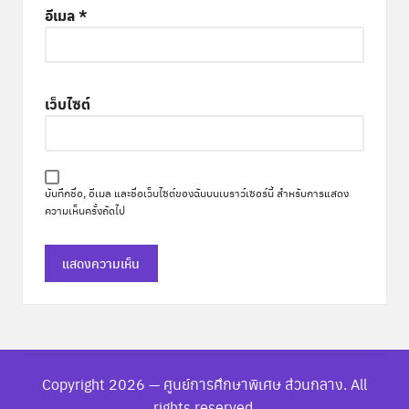
อีเมล
*
เว็บไซต์
บันทึกชื่อ, อีเมล และชื่อเว็บไซต์ของฉันบนเบราว์เซอร์นี้ สำหรับการแสดง
ความเห็นครั้งถัดไป
Copyright 2026 — ศูนย์การศึกษาพิเศษ ส่วนกลาง. All
rights reserved.