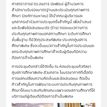
ศาสตราจารย์ ดร.องอาจ นัยพัฒน์ ผู้อำนวยการ
สำนักงานรับรองมาตรฐานและประเมินคุณภาพการ
ศึกษา (องค์การมหาชน) ได้นำคณะผู้บริหารและ
บุคลากรเข้าร่วมการประชุมครั้งสำคัญนี้ เพื่อนำเสนอ
และรับฟังข้อเสนอแนะต่อ (ร่าง) กรอบแนวทางการ
ประกันคุณภาพภายนอกสถานศึกษา ระดับการศึกษา
ขั้นพื้นฐาน ที่มีวัตถุประสงค์พิเศษ ประเภทศูนย์การ
ศึกษาพิเศษ ซึ่งจะเป็นแนวทางสำคัญในการประเมินและ
ยกระดับคุณภาพการศึกษาสำหรับผู้เรียนที่มีความ
ต้องการจำเป็นพิเศษ
การประชุมดังกล่าวได้จัดขึ้น ณ ห้องประชุมแก้วกัลยา
ศูนย์การศึกษาพิเศษ ส่วนกลาง ในบรรยากาศที่เอื้อต่อ
การแลกเปลี่ยนความคิดเห็นและข้อเสนอแนะ ถือเป็น
ก้าวสำคัญในการพัฒนาระบบการประกันคุณภาพการ
ศึกษาให้เหมาะสมกับลักษณะเฉพาะของสถานศึกษาที่ให้
บริการแก่ผู้เรียนที่มีต้องการจำเป็นพิเศษ