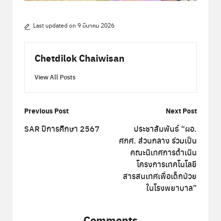
Last updated on 9 มีนาคม 2026
Chetdilok Chaiwisan
View All Posts
Post
Previous Post
Next Post
navigation
SAR ปีการศึกษา 2567
ประชาสัมพันธ์ “ผอ.
ศกศ. ส่วนกลาง ร่วมเป็น
คณะนิเทศการดำเนิน
โครงการเทคโนโลยี
สารสนเทศเพื่อเด็กป่วย
ในโรงพยาบาล”
Comments