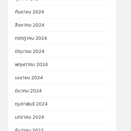
กันยายน 2024
สิงหาคม 2024
กรกฎาคม 2024
มิถุนายน 2024
พฤษภาคม 2024
เมษายน 2024
มีนาคม 2024
กุมภาพันธ์ 2024
มกราคม 2024
ธันวาคม 2023