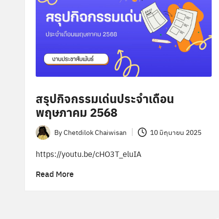
สรุปกิจกรรมเด่นประจำเดือน
พฤษภาคม 2568
By
Chetdilok Chaiwisan
10 มิถุนายน 2025
Posted
by
https://youtu.be/cHO3T_eluIA
Read More