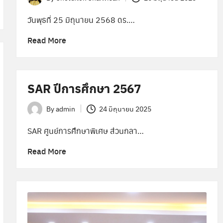
Posted
by
วันพุธที่ 25 มิถุนายน 2568 ดร.…
Read More
SAR ปีการศึกษา 2567
By
admin
24 มิถุนายน 2025
Posted
by
SAR ศูนย์การศึกษาพิเศษ ส่วนกลา…
Read More