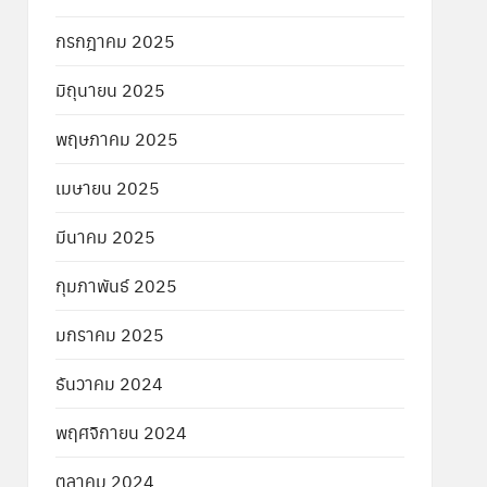
กรกฎาคม 2025
มิถุนายน 2025
พฤษภาคม 2025
เมษายน 2025
มีนาคม 2025
กุมภาพันธ์ 2025
มกราคม 2025
ธันวาคม 2024
พฤศจิกายน 2024
ตุลาคม 2024