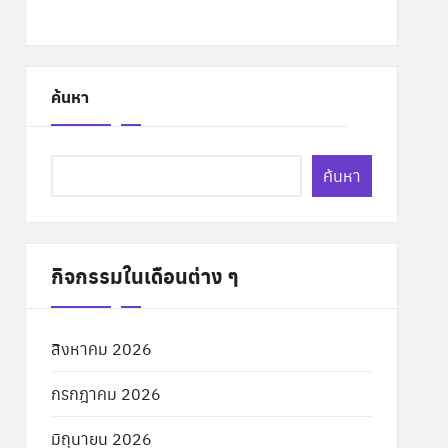
ค้นหา
ค้นหา
กิจกรรมในเดือนต่าง ๆ
สิงหาคม 2026
กรกฎาคม 2026
มิถุนายน 2026