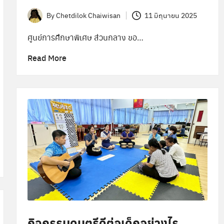
By
Chetdilok Chaiwisan
11 มิถุนายน 2025
Posted
by
ศูนย์การศึกษาพิเศษ ส่วนกลาง ขอ…
Read More
กิจกรรมดนตรีดีต่อเด็กอย่างไร…