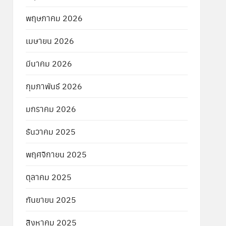
พฤษภาคม 2026
เมษายน 2026
มีนาคม 2026
กุมภาพันธ์ 2026
มกราคม 2026
ธันวาคม 2025
พฤศจิกายน 2025
ตุลาคม 2025
กันยายน 2025
สิงหาคม 2025