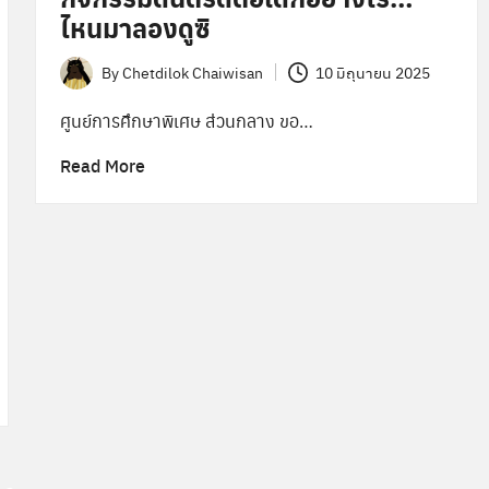
ไหนมาลองดูซิ
By
Chetdilok Chaiwisan
10 มิถุนายน 2025
Posted
by
ศูนย์การศึกษาพิเศษ ส่วนกลาง ขอ…
Read More