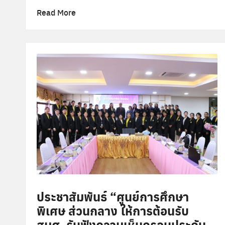
ล
Read More
า
ง
ประชาสัมพันธ์ “ศูนย์การศึกษา
พิเศษ ส่วนกลาง ให้การต้อนรับ
สมศ. รับฟังความเห็นกรอบประกัน