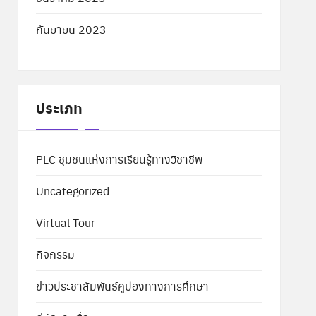
กันยายน 2023
ประเภท
PLC ชุมชนแห่งการเรียนรู้ทางวิชาชีพ
Uncategorized
Virtual Tour
กิจกรรม
ข่าวประชาสัมพันธ์คูปองทางการศึกษา