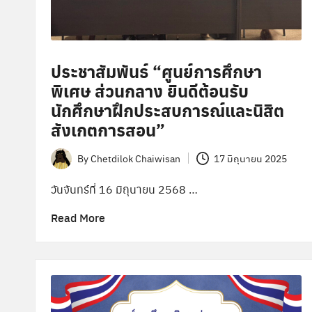
ประชาสัมพันธ์ “ศูนย์การศึกษา
พิเศษ ส่วนกลาง ยินดีต้อนรับ
นักศึกษาฝึกประสบการณ์และนิสิต
สังเกตการสอน”
By
Chetdilok Chaiwisan
17 มิถุนายน 2025
Posted
by
วันจันทร์ที่ 16 มิถุนายน 2568 …
Read More