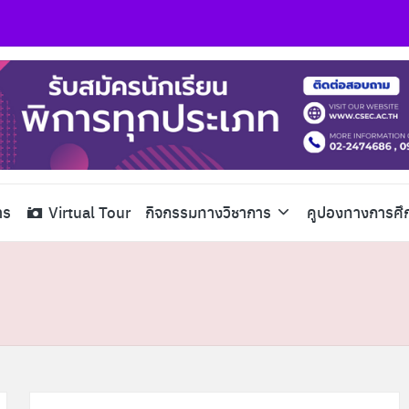
าร
Virtual Tour
กิจกรรมทางวิชาการ
คูปองทางการศึ