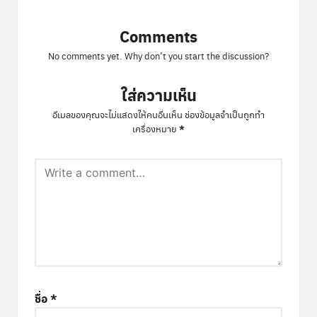
Comments
No comments yet. Why don’t you start the discussion?
ใส่ความเห็น
อีเมลของคุณจะไม่แสดงให้คนอื่นเห็น
ช่องข้อมูลจำเป็นถูกทำ
*
เครื่องหมาย
ชื่อ
*