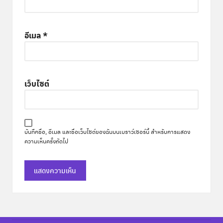
อีเมล
*
เว็บไซต์
บันทึกชื่อ, อีเมล และชื่อเว็บไซต์ของฉันบนเบราว์เซอร์นี้ สำหรับการแสดง
ความเห็นครั้งถัดไป