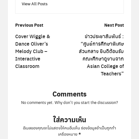
View All Posts
Post
Previous Post
Next Post
navigation
Cover Wiggle &
ข่าวประชาสัมพันธ์ :
Dance Oliver’s
“ศูนย์การศึกษาพิเศษ
Melody Club –
ส่วนกลาง ยินดีต้อนรับ
Interactive
คณะศึกษาดูงานจาก
Classroom
Asian College of
Teachers”
Comments
No comments yet. Why don’t you start the discussion?
ใส่ความเห็น
อีเมลของคุณจะไม่แสดงให้คนอื่นเห็น
ช่องข้อมูลจำเป็นถูกทำ
*
เครื่องหมาย