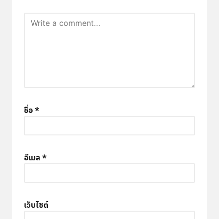
ชื่อ
*
อีเมล
*
เว็บไซต์