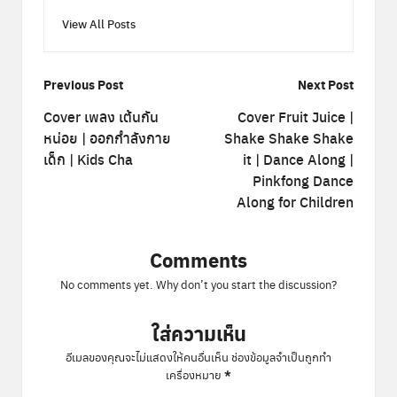
View All Posts
Post
Previous Post
Next Post
navigation
Cover เพลง เต้นกัน
Cover Fruit Juice |
หน่อย | ออกกำลังกาย
Shake Shake Shake
เด็ก | Kids Cha
it | Dance Along |
Pinkfong Dance
Along for Children
Comments
No comments yet. Why don’t you start the discussion?
ใส่ความเห็น
อีเมลของคุณจะไม่แสดงให้คนอื่นเห็น
ช่องข้อมูลจำเป็นถูกทำ
*
เครื่องหมาย