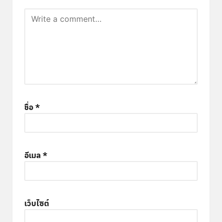
ชื่อ
*
อีเมล
*
เว็บไซต์