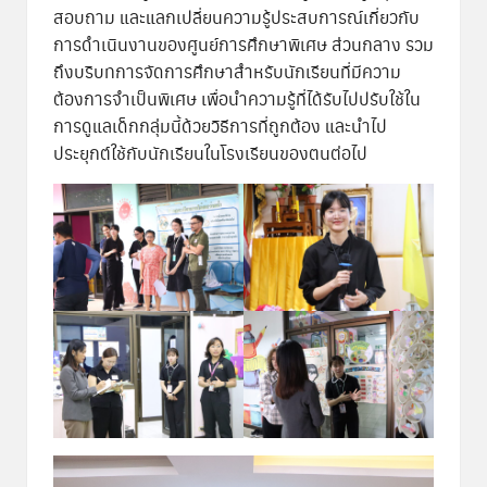
สอบถาม และแลกเปลี่ยนความรู้ประสบการณ์เกี่ยวกับ
การดำเนินงานของศูนย์การศึกษาพิเศษ ส่วนกลาง รวม
ถึงบริบทการจัดการศึกษาสำหรับนักเรียนที่มีความ
ต้องการจำเป็นพิเศษ เพื่อนำความรู้ที่ได้รับไปปรับใช้ใน
การดูแลเด็กกลุ่มนี้ด้วยวิธีการที่ถูกต้อง และนำไป
ประยุกต์ใช้กับนักเรียนในโรงเรียนของตนต่อไป