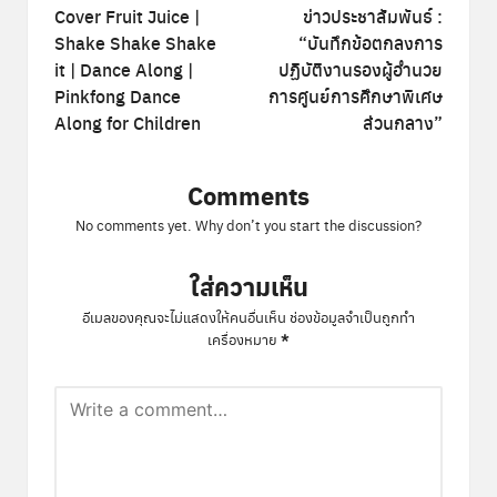
navigation
Cover Fruit Juice |
ข่าวประชาสัมพันธ์ :
Shake Shake Shake
“บันทึกข้อตกลงการ
it | Dance Along |
ปฏิบัติงานรองผู้อำนวย
Pinkfong Dance
การศูนย์การศึกษาพิเศษ
Along for Children
ส่วนกลาง”
Comments
No comments yet. Why don’t you start the discussion?
ใส่ความเห็น
อีเมลของคุณจะไม่แสดงให้คนอื่นเห็น
ช่องข้อมูลจำเป็นถูกทำ
*
เครื่องหมาย