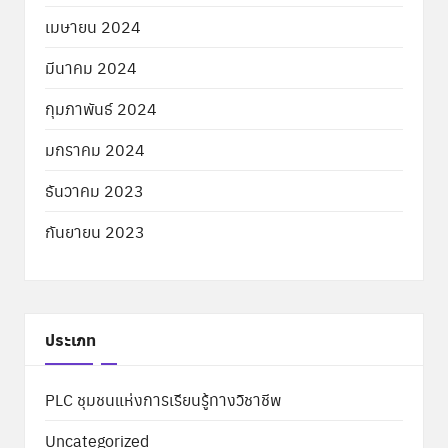
เมษายน 2024
มีนาคม 2024
กุมภาพันธ์ 2024
มกราคม 2024
ธันวาคม 2023
กันยายน 2023
ประเภท
PLC ชุมชนแห่งการเรียนรู้ทางวิชาชีพ
Uncategorized