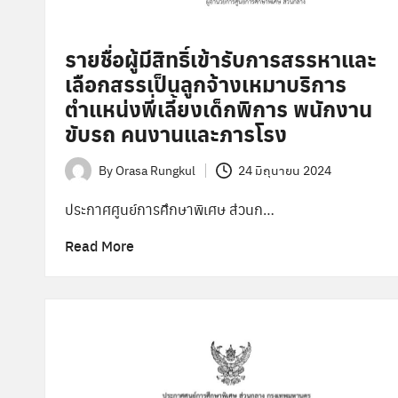
รายชื่อผู้มีสิทธิ์เข้ารับการสรรหาและ
เลือกสรรเป็นลูกจ้างเหมาบริการ
ตำแหน่งพี่เลี้ยงเด็กพิการ พนักงาน
ขับรถ คนงานและภารโรง
By
Orasa Rungkul
24 มิถุนายน 2024
Posted
by
ประกาศศูนย์การศึกษาพิเศษ ส่วนก…
Read More