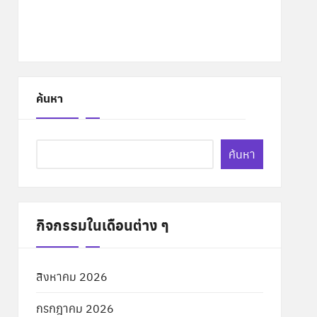
ค้นหา
ค้นหา
กิจกรรมในเดือนต่าง ๆ
สิงหาคม 2026
กรกฎาคม 2026