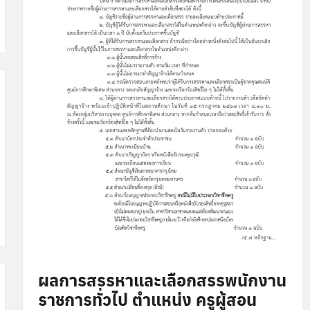
ผลการสรรหาและเลือกสรรพนักงาน
ราชการทั่วไป ตำแหน่ง ครูผู้สอน