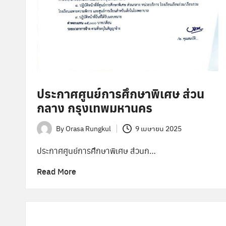
ล
า
ง
ประกาศศูนย์การศึกษาพิเศษ ส่วน
กลาง กรุงเทพมหานคร
By
Orasa Rungkul
9 เมษายน 2025
Posted
by
ประกาศศูนย์การศึกษาพิเศษ ส่วนก…
Read More