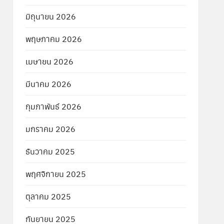
มิถุนายน 2026
พฤษภาคม 2026
เมษายน 2026
มีนาคม 2026
กุมภาพันธ์ 2026
มกราคม 2026
ธันวาคม 2025
พฤศจิกายน 2025
ตุลาคม 2025
กันยายน 2025