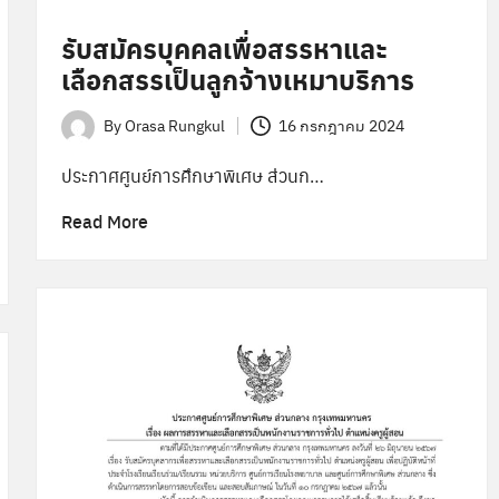
รับสมัครบุคคลเพื่อสรรหาและ
เลือกสรรเป็นลูกจ้างเหมาบริการ
By
Orasa Rungkul
16 กรกฎาคม 2024
Posted
by
ประกาศศูนย์การศึกษาพิเศษ ส่วนก…
Read More