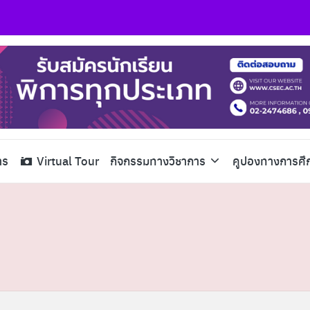
าร
Virtual Tour
กิจกรรมทางวิชาการ
คูปองทางการศึ