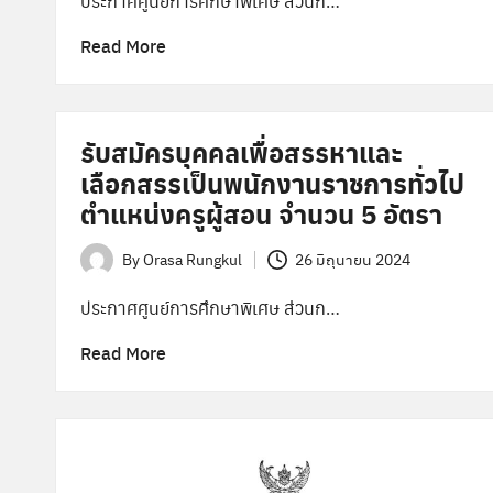
ประกาศศูนย์การศึกษาพิเศษ ส่วนก…
Read More
รับสมัครบุคคลเพื่อสรรหาและ
เลือกสรรเป็นพนักงานราชการทั่วไป
ตำแหน่งครูผู้สอน จำนวน 5 อัตรา
By
Orasa Rungkul
26 มิถุนายน 2024
Posted
by
ประกาศศูนย์การศึกษาพิเศษ ส่วนก…
Read More