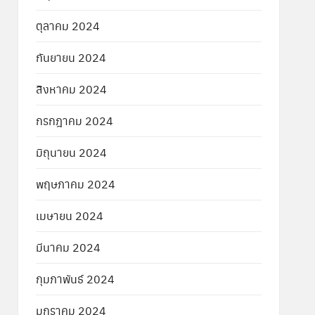
ตุลาคม 2024
กันยายน 2024
สิงหาคม 2024
กรกฎาคม 2024
มิถุนายน 2024
พฤษภาคม 2024
เมษายน 2024
มีนาคม 2024
กุมภาพันธ์ 2024
มกราคม 2024