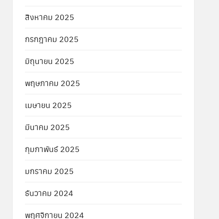
สิงหาคม 2025
กรกฎาคม 2025
มิถุนายน 2025
พฤษภาคม 2025
เมษายน 2025
มีนาคม 2025
กุมภาพันธ์ 2025
มกราคม 2025
ธันวาคม 2024
พฤศจิกายน 2024