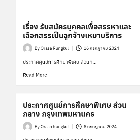
เรื่อง รับสมัครบุคคลเพื่อสรรหาและ
เลือกสรรเป็นลูกจ้างเหมาบริการ
By
Orasa Rungkul
16 กรกฎาคม 2024
Posted
by
ประกาศศูนย์การศึกษาพิเศษ ส่วนก…
Read More
ประกาศศูนย์การศึกษาพิเศษ ส่วน
กลาง กรุงเทพมหานคร
By
Orasa Rungkul
8 กรกฎาคม 2024
Posted
by