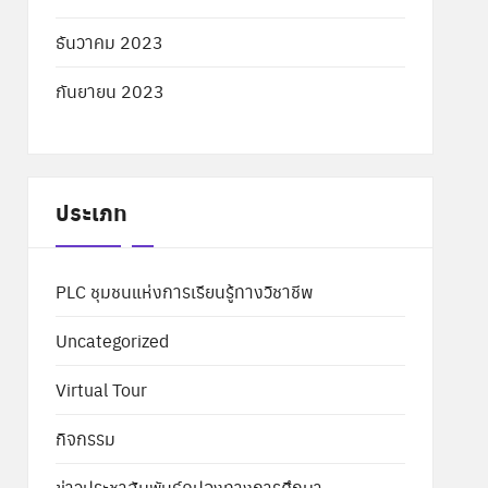
ธันวาคม 2023
กันยายน 2023
ประเภท
PLC ชุมชนแห่งการเรียนรู้ทางวิชาชีพ
Uncategorized
Virtual Tour
กิจกรรม
ข่าวประชาสัมพันธ์คูปองทางการศึกษา