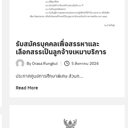
รับสมัครบุคคลเพื่อสรรหาและ
เลือกสรรเป็นลูกจ้างเหมาบริการ
By
Orasa Rungkul
5 สิงหาคม 2024
Posted
by
ประกาศศูนย์การศึกษาพิเศษ ส่วนก…
Read More