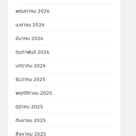
พฤษภาคม 2026
เมษายน 2026
มีนาคม 2026
กุมภาพันธ์ 2026
มกราคม 2026
ธันวาคม 2025
พฤศจิกายน 2025
ตุลาคม 2025
กันยายน 2025
สิงหาคม 2025