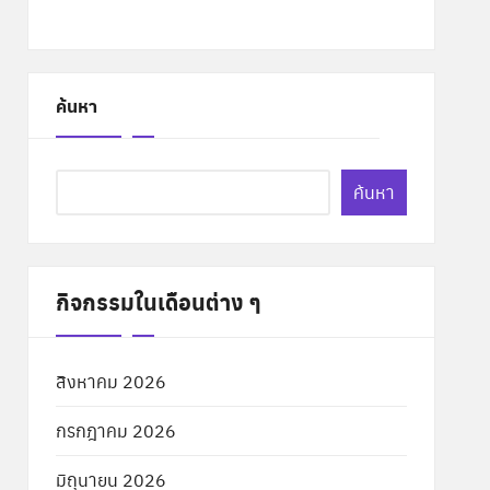
ค้นหา
ค้นหา
กิจกรรมในเดือนต่าง ๆ
สิงหาคม 2026
กรกฎาคม 2026
มิถุนายน 2026