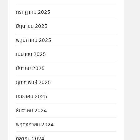
กรกฎาคม 2025
มิถุนายน 2025
พฤษภาคม 2025
เมษายน 2025
มีนาคม 2025
กุมภาพันธ์ 2025
มกราคม 2025
ธันวาคม 2024
พฤศจิกายน 2024
ตุลาคม 2024