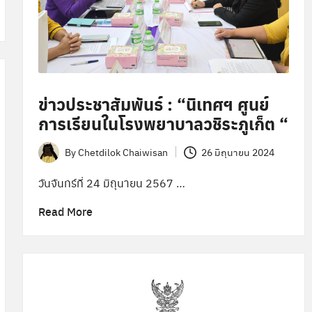
ข่าวประชาสัมพันธ์ : “นิเทศฯ ศูนย์
การเรียนในโรงพยาบาลวชิระภูเก็ต “
By
Chetdilok Chaiwisan
26 มิถุนายน 2024
Posted
by
วันจันทร์ที่ 24 มิถุนายน 2567 …
Read More