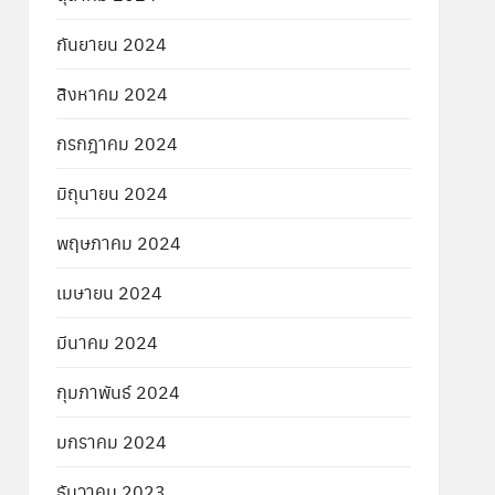
กันยายน 2024
สิงหาคม 2024
กรกฎาคม 2024
มิถุนายน 2024
พฤษภาคม 2024
เมษายน 2024
มีนาคม 2024
กุมภาพันธ์ 2024
มกราคม 2024
ธันวาคม 2023