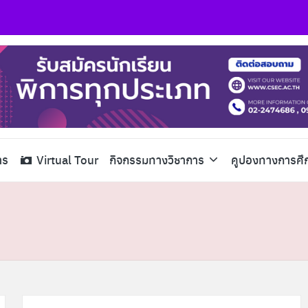
าร
Virtual Tour
กิจกรรมทางวิชาการ
คูปองทางการศึ