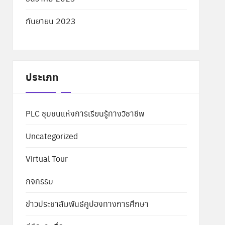
กันยายน 2023
ประเภท
PLC ชุมชนแห่งการเรียนรู้ทางวิชาชีพ
Uncategorized
Virtual Tour
กิจกรรม
ข่าวประชาสัมพันธ์คูปองทางการศึกษา