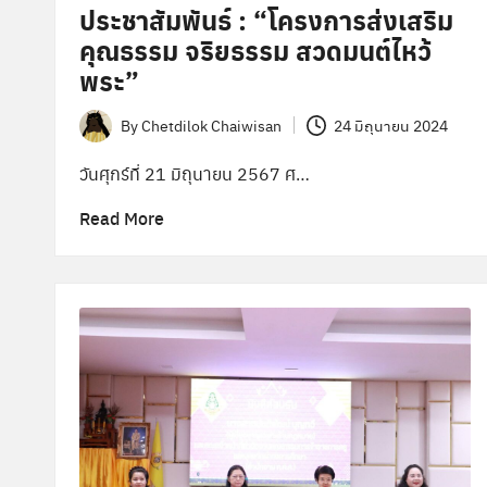
ประชาสัมพันธ์ : “โครงการส่งเสริม
คุณธรรม จริยธรรม สวดมนต์ไหว้
พระ”
By
Chetdilok Chaiwisan
24 มิถุนายน 2024
Posted
by
วันศุกร์ที่ 21 มิถุนายน 2567 ศ…
Read More