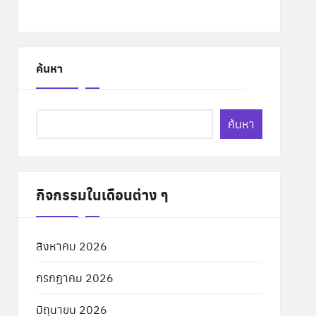
ค้นหา
ค้นหา
กิจกรรมในเดือนต่าง ๆ
สิงหาคม 2026
กรกฎาคม 2026
มิถุนายน 2026