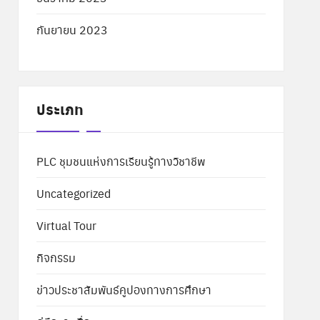
กันยายน 2023
ประเภท
PLC ชุมชนแห่งการเรียนรู้ทางวิชาชีพ
Uncategorized
Virtual Tour
กิจกรรม
ข่าวประชาสัมพันธ์คูปองทางการศึกษา