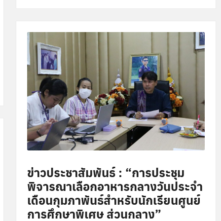
ข่าวประชาสัมพันธ์ : “การประชุม
พิจารณาเลือกอาหารกลางวันประจำ
เดือนกุมภาพันธ์สำหรับนักเรียนศูนย์
การศึกษาพิเศษ ส่วนกลาง”