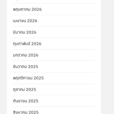
พฤษภาคม 2026
เมษายน 2026
มีนาคม 2026
กุมภาพันธ์ 2026
มกราคม 2026
ธันวาคม 2025
พฤศจิกายน 2025
ตุลาคม 2025
กันยายน 2025
สิงหาคม 2025