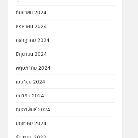
กันยายน 2024
สิงหาคม 2024
กรกฎาคม 2024
มิถุนายน 2024
พฤษภาคม 2024
เมษายน 2024
มีนาคม 2024
กุมภาพันธ์ 2024
มกราคม 2024
ธันวาคม 2023