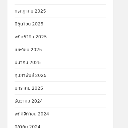
กรกฎาคม 2025
มิถุนายน 2025
พฤษภาคม 2025
เมษายน 2025
มีนาคม 2025
กุมภาพันธ์ 2025
มกราคม 2025
ธันวาคม 2024
พฤศจิกายน 2024
ตุลาคม 2024