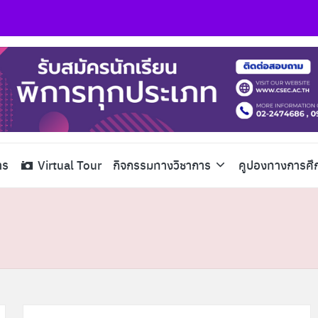
าร
Virtual Tour
กิจกรรมทางวิชาการ
คูปองทางการศึ