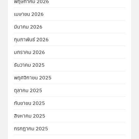
พฤษภาคม 2026
เมษายน 2026
มีนาคม 2026
กุมภาพันธ์ 2026
มกราคม 2026
ธันวาคม 2025
พฤศจิกายน 2025
ตุลาคม 2025
กันยายน 2025
สิงหาคม 2025
กรกฎาคม 2025