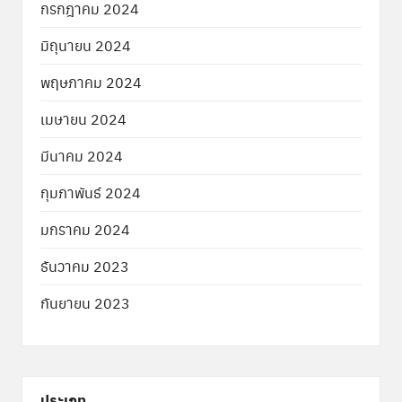
กรกฎาคม 2024
มิถุนายน 2024
พฤษภาคม 2024
เมษายน 2024
มีนาคม 2024
กุมภาพันธ์ 2024
มกราคม 2024
ธันวาคม 2023
กันยายน 2023
ประเภท