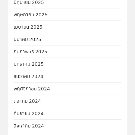
มิถุนายน 2025
พฤษภาคม 2025
เมษายน 2025
มีนาคม 2025
กุมภาพันธ์ 2025
มกราคม 2025
ธันวาคม 2024
พฤศจิกายน 2024
ตุลาคม 2024
กันยายน 2024
สิงหาคม 2024