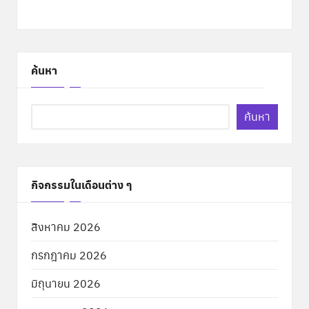
ค้นหา
ค้นหา
กิจกรรมในเดือนต่าง ๆ
สิงหาคม 2026
กรกฎาคม 2026
มิถุนายน 2026