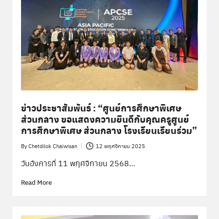
ข่าวประชาสัมพันธ์ : “ศูนย์การศึกษาพิเศษ
ส่วนกลาง ขอแสดงความยินดีกับคุณครูศูนย์
การศึกษาพิเศษ ส่วนกลาง โรงเรียนเรียนร่วม”
By
Chetdilok Chaiwisan
12 พฤศจิกายน 2025
Posted
by
วันอังคารที่ 11 พฤศจิกายน 2568…
Read More