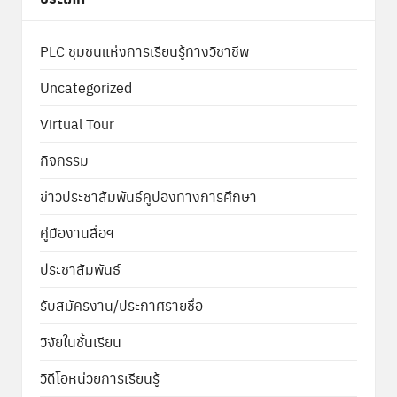
PLC ชุมชนแห่งการเรียนรู้ทางวิชาชีพ
Uncategorized
Virtual Tour
กิจกรรม
ข่าวประชาสัมพันธ์คูปองทางการศึกษา
คู่มืองานสื่อฯ
ประชาสัมพันธ์
รับสมัครงาน/ประกาศรายชื่อ
วิจัยในชั้นเรียน
วิดีโอหน่วยการเรียนรู้