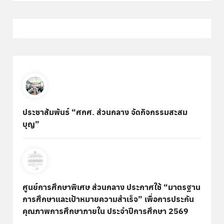
ประชาสัมพันธ์ “ศกศ. ส่วนกลาง จัดกิจกรรมสะสม
บุญ”
ศูนย์การศึกษาพิเศษ ส่วนกลาง ประกาศใช้ “มาตรฐาน
การศึกษาและเป้าหมายความสำเร็จ” เพื่อการประกัน
คุณภาพการศึกษาภายใน ประจำปีการศึกษา 2569