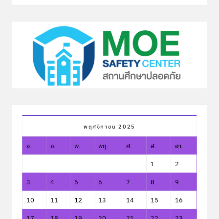
พฤศจิกายน 2025
จ.
อ.
พ.
พฤ.
ศ.
ส.
อา.
1
2
3
4
5
6
7
8
9
10
11
12
13
14
15
16
17
18
19
20
21
22
23