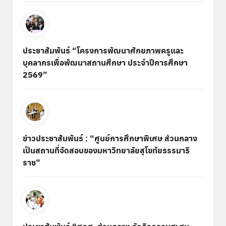
ประชาสัมพันธ์ “โครงการพัฒนาศักยภาพครูและ
บุคลากรเพื่อพัฒนาสถานศึกษา ประจำปีการศึกษา
2569”
ข่าวประชาสัมพันธ์ : “ศูนย์การศึกษาพิเศษ ส่วนกลาง
เป็นสถานที่จัดสอบของมหาวิทยาลัยสุโขทัยธรรมาธิ
ราช”