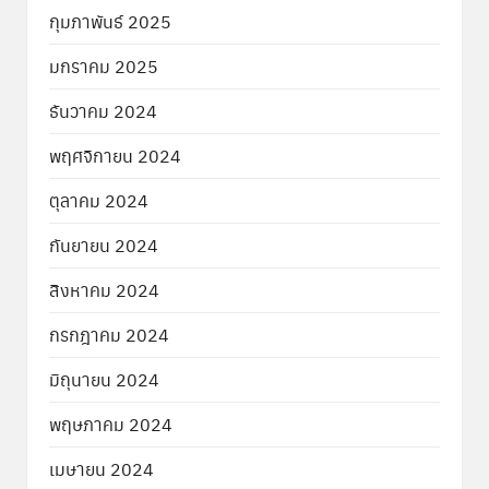
กุมภาพันธ์ 2025
มกราคม 2025
ธันวาคม 2024
พฤศจิกายน 2024
ตุลาคม 2024
กันยายน 2024
สิงหาคม 2024
กรกฎาคม 2024
มิถุนายน 2024
พฤษภาคม 2024
เมษายน 2024