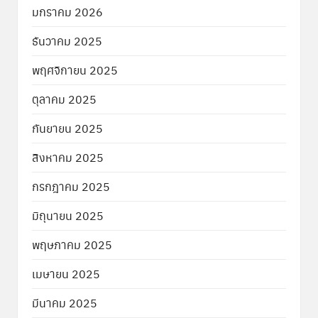
มกราคม 2026
ธันวาคม 2025
พฤศจิกายน 2025
ตุลาคม 2025
กันยายน 2025
สิงหาคม 2025
กรกฎาคม 2025
มิถุนายน 2025
พฤษภาคม 2025
เมษายน 2025
มีนาคม 2025