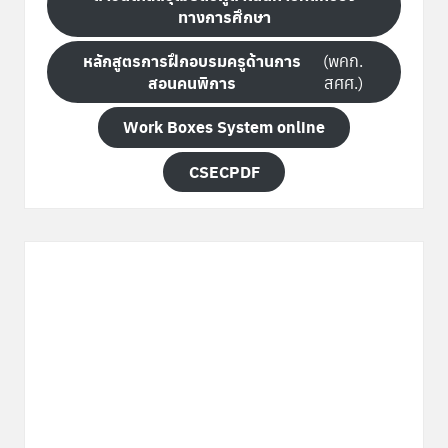
ทางการศึกษา
หลักสูตรการฝึกอบรมครูด้านการ
(พคก.
สอนคนพิการ
สศศ.)
Work Boxes System online
CSECPDF