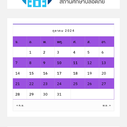
ตุลาคม 2024
จ.
อ.
พ.
พฤ.
ศ.
ส.
อา.
1
2
3
4
5
6
7
8
9
10
11
12
13
14
15
16
17
18
19
20
21
22
23
24
25
26
27
28
29
30
31
« ก.ย.
พ.ย. »