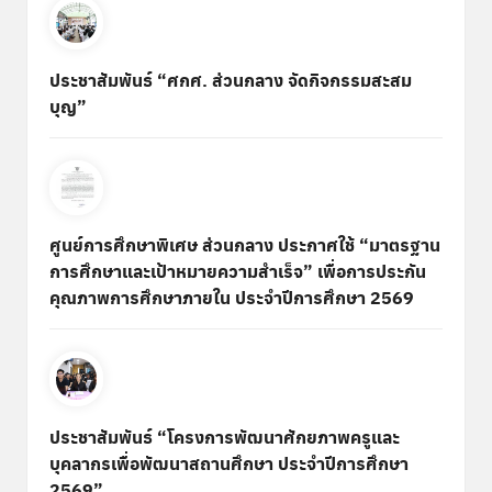
ประชาสัมพันธ์ “ศกศ. ส่วนกลาง จัดกิจกรรมสะสม
บุญ”
ศูนย์การศึกษาพิเศษ ส่วนกลาง ประกาศใช้ “มาตรฐาน
การศึกษาและเป้าหมายความสำเร็จ” เพื่อการประกัน
คุณภาพการศึกษาภายใน ประจำปีการศึกษา 2569
ประชาสัมพันธ์ “โครงการพัฒนาศักยภาพครูและ
บุคลากรเพื่อพัฒนาสถานศึกษา ประจำปีการศึกษา
2569”