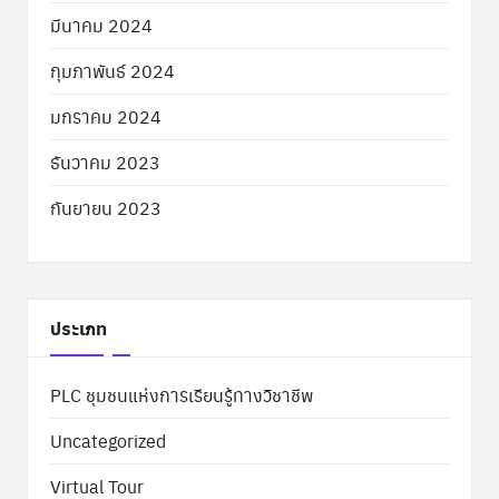
มีนาคม 2024
กุมภาพันธ์ 2024
มกราคม 2024
ธันวาคม 2023
กันยายน 2023
ประเภท
PLC ชุมชนแห่งการเรียนรู้ทางวิชาชีพ
Uncategorized
Virtual Tour