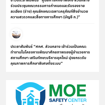
ร่วมประชุมคณะกรรมการกำหนดและรับรองราย
ละเอียด (ร่าง) คุณลักษณะเฉพาะครุภัณฑ์สิ่งอำนวย
ความสะดวกและสื่อทางการศึกษา (บัญชี ก.)”
ประชาสัมพันธ์ “ศกศ. ส่วนกลาง เข้าร่วมเป็นคณะ
ทำงานในโครงการพัฒนาศักยภาพรองผู้อำนวยการ
สถานศึกษา เสริมทักษะบริหารยุคใหม่ มุ่งยกระดับ
คุณภาพการศึกษาพิเศษทั้งระบบ”