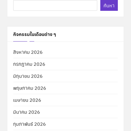
ค้นหา
กิจกรรมในเดือนต่าง ๆ
สิงหาคม 2026
กรกฎาคม 2026
มิถุนายน 2026
พฤษภาคม 2026
เมษายน 2026
มีนาคม 2026
กุมภาพันธ์ 2026