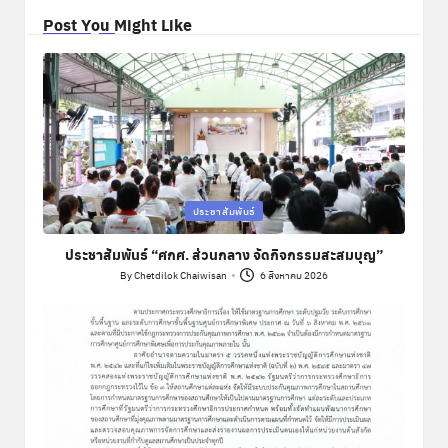
Post You Might Like
Posted
ประชาสัมพันธ์
in
ประชาสัมพันธ์ “ศกศ. ส่วนกลาง จัดกิจกรรมสะสมบุญ”
By
Chetdilok Chaiwisan
6 สิงหาคม 2026
Posted
by