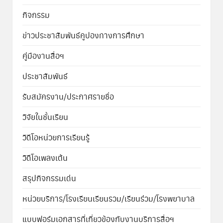
กิจกรรม
ข่าวประชาสัมพันธ์คูปองทางการศึกษา
คู่มืองานสื่อฯ
ประชาสัมพันธ์
รับสมัครงาน/ประกาศรายชื่อ
วิจัยในชั้นเรียน
วิดีโอหน่วยการเรียนรู้
วิดีโอเพลงเต้น
สรุปกิจกรรมเด่น
หน่วยบริการ/โรงเรียนเรียนรวม/เรียนร่วม/โรงพยาบาล
แบบฟอร์มเอกสารที่เกี่ยวข้องกับงานบริการสื่อฯ