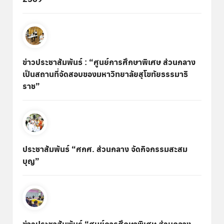
ข่าวประชาสัมพันธ์ : “ศูนย์การศึกษาพิเศษ ส่วนกลาง
เป็นสถานที่จัดสอบของมหาวิทยาลัยสุโขทัยธรรมาธิ
ราช”
ประชาสัมพันธ์ “ศกศ. ส่วนกลาง จัดกิจกรรมสะสม
บุญ”
ข่าวประชาสัมพันธ์ “ศูนย์การศึกษาพิเศษ ส่วนกลาง