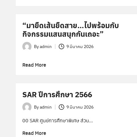
“มายืดเส้นยืดสาย…ไปพร้อมกับ
กิจกรรมแสนสนุกกันเถอะ”
By
admin
9 มีนาคม 2026
Posted
by
Read More
SAR ปีการศึกษา 2566
By
admin
9 มีนาคม 2026
Posted
by
00 SAR ศูนย์การศึกษาพิเศษ ส่วน…
Read More