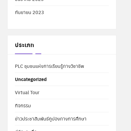
กันยายน 2023
ประเภท
PLC ชุมชนแห่งการเรียนรู้ทางวิชาชีพ
Uncategorized
Virtual Tour
กิจกรรม
ข่าวประชาสัมพันธ์คูปองทางการศึกษา