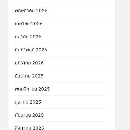
พฤษภาคม 2026
เมษายน 2026
มีนาคม 2026
กุมภาพันธ์ 2026
มกราคม 2026
ธันวาคม 2025
พฤศจิกายน 2025
ตุลาคม 2025
กันยายน 2025
สิงหาคม 2025