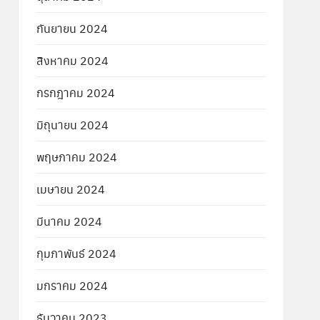
กันยายน 2024
สิงหาคม 2024
กรกฎาคม 2024
มิถุนายน 2024
พฤษภาคม 2024
เมษายน 2024
มีนาคม 2024
กุมภาพันธ์ 2024
มกราคม 2024
ธันวาคม 2023