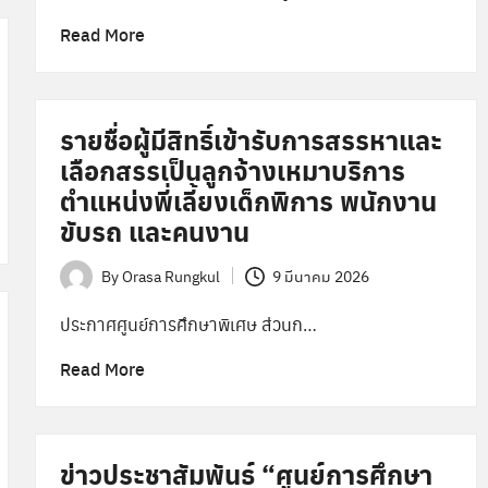
Read More
รายชื่อผู้มีสิทธิ์เข้ารับการสรรหาและ
เลือกสรรเป็นลูกจ้างเหมาบริการ
ตำแหน่งพี่เลี้ยงเด็กพิการ พนักงาน
ขับรถ และคนงาน
By
Orasa Rungkul
9 มีนาคม 2026
Posted
by
ประกาศศูนย์การศึกษาพิเศษ ส่วนก…
Read More
ข่าวประชาสัมพันธ์ “ศูนย์การศึกษา