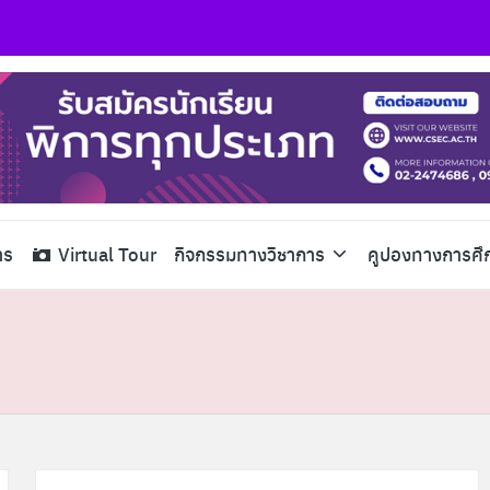
าร
Virtual Tour
กิจกรรมทางวิชาการ
คูปองทางการศึ