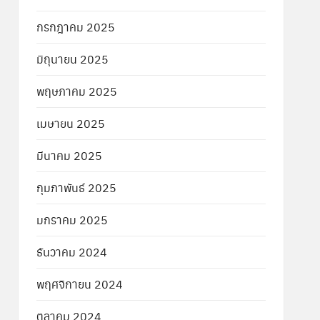
กรกฎาคม 2025
มิถุนายน 2025
พฤษภาคม 2025
เมษายน 2025
มีนาคม 2025
กุมภาพันธ์ 2025
มกราคม 2025
ธันวาคม 2024
พฤศจิกายน 2024
ตุลาคม 2024