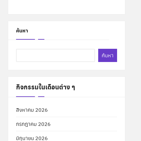
ค้นหา
ค้นหา
กิจกรรมในเดือนต่าง ๆ
สิงหาคม 2026
กรกฎาคม 2026
มิถุนายน 2026