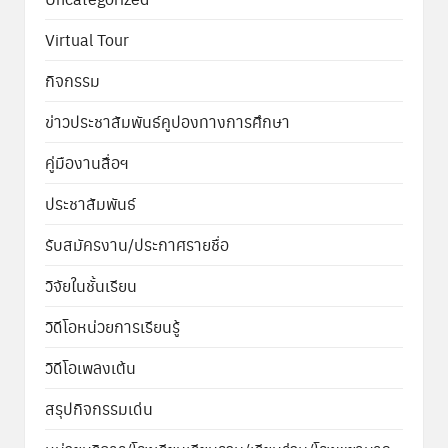
Virtual Tour
กิจกรรม
ข่าวประชาสัมพันธ์คูปองทางการศึกษา
คู่มืองานสื่อฯ
ประชาสัมพันธ์
รับสมัครงาน/ประกาศรายชื่อ
วิจัยในชั้นเรียน
วิดีโอหน่วยการเรียนรู้
วิดีโอเพลงเต้น
สรุปกิจกรรมเด่น