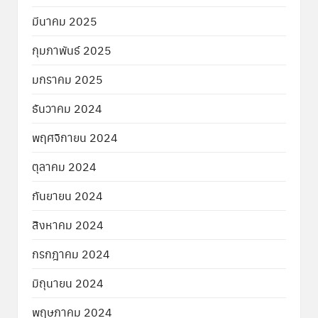
มีนาคม 2025
กุมภาพันธ์ 2025
มกราคม 2025
ธันวาคม 2024
พฤศจิกายน 2024
ตุลาคม 2024
กันยายน 2024
สิงหาคม 2024
กรกฎาคม 2024
มิถุนายน 2024
พฤษภาคม 2024