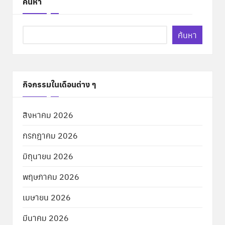
ค้นหา
ค้นหา
กิจกรรมในเดือนต่าง ๆ
สิงหาคม 2026
กรกฎาคม 2026
มิถุนายน 2026
พฤษภาคม 2026
เมษายน 2026
มีนาคม 2026