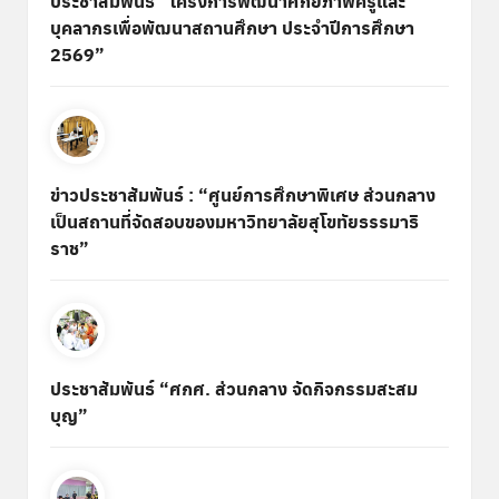
ประชาสัมพันธ์ “โครงการพัฒนาศักยภาพครูและ
บุคลากรเพื่อพัฒนาสถานศึกษา ประจำปีการศึกษา
2569”
ข่าวประชาสัมพันธ์ : “ศูนย์การศึกษาพิเศษ ส่วนกลาง
เป็นสถานที่จัดสอบของมหาวิทยาลัยสุโขทัยธรรมาธิ
ราช”
ประชาสัมพันธ์ “ศกศ. ส่วนกลาง จัดกิจกรรมสะสม
บุญ”