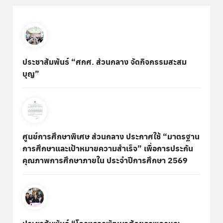
ประชาสัมพันธ์ “ศกศ. ส่วนกลาง จัดกิจกรรมสะสม
บุญ”
ศูนย์การศึกษาพิเศษ ส่วนกลาง ประกาศใช้ “มาตรฐาน
การศึกษาและเป้าหมายความสำเร็จ” เพื่อการประกัน
คุณภาพการศึกษาภายใน ประจำปีการศึกษา 2569