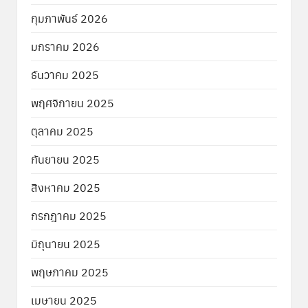
กุมภาพันธ์ 2026
มกราคม 2026
ธันวาคม 2025
พฤศจิกายน 2025
ตุลาคม 2025
กันยายน 2025
สิงหาคม 2025
กรกฎาคม 2025
มิถุนายน 2025
พฤษภาคม 2025
เมษายน 2025