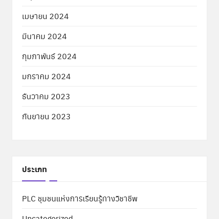
เมษายน 2024
มีนาคม 2024
กุมภาพันธ์ 2024
มกราคม 2024
ธันวาคม 2023
กันยายน 2023
ประเภท
PLC ชุมชนแห่งการเรียนรู้ทางวิชาชีพ
Uncategorized