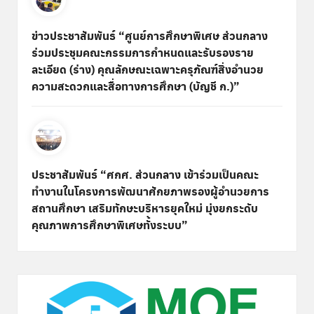
ข่าวประชาสัมพันธ์ “ศูนย์การศึกษาพิเศษ ส่วนกลาง
ร่วมประชุมคณะกรรมการกำหนดและรับรองราย
ละเอียด (ร่าง) คุณลักษณะเฉพาะครุภัณฑ์สิ่งอำนวย
ความสะดวกและสื่อทางการศึกษา (บัญชี ก.)”
ประชาสัมพันธ์ “ศกศ. ส่วนกลาง เข้าร่วมเป็นคณะ
ทำงานในโครงการพัฒนาศักยภาพรองผู้อำนวยการ
สถานศึกษา เสริมทักษะบริหารยุคใหม่ มุ่งยกระดับ
คุณภาพการศึกษาพิเศษทั้งระบบ”