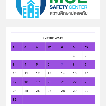
สิงหาคม 2026
จ.
อ.
พ.
พฤ.
ศ.
ส.
อา.
1
2
3
4
5
6
7
8
9
10
11
12
13
14
15
16
17
18
19
20
21
22
23
24
25
26
27
28
29
30
31