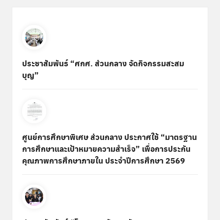
ประชาสัมพันธ์ “ศกศ. ส่วนกลาง จัดกิจกรรมสะสม
บุญ”
ศูนย์การศึกษาพิเศษ ส่วนกลาง ประกาศใช้ “มาตรฐาน
การศึกษาและเป้าหมายความสำเร็จ” เพื่อการประกัน
คุณภาพการศึกษาภายใน ประจำปีการศึกษา 2569