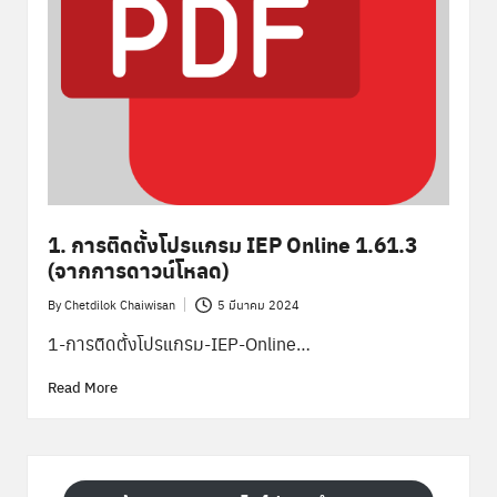
1. การติดตั้งโปรแกรม IEP Online 1.61.3
(จากการดาวน์โหลด)
By
Chetdilok Chaiwisan
5 มีนาคม 2024
Posted
by
1-การติดตั้งโปรแกรม-IEP-Online…
Read More