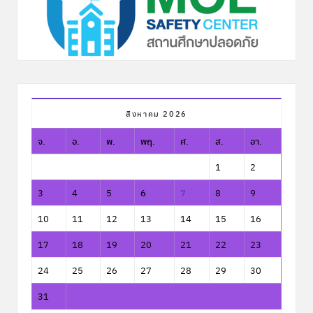
สิงหาคม 2026
จ.
อ.
พ.
พฤ.
ศ.
ส.
อา.
1
2
3
4
5
6
7
8
9
10
11
12
13
14
15
16
17
18
19
20
21
22
23
24
25
26
27
28
29
30
31