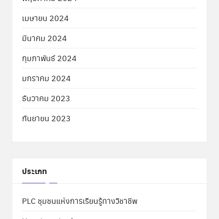
เมษายน 2024
มีนาคม 2024
กุมภาพันธ์ 2024
มกราคม 2024
ธันวาคม 2023
กันยายน 2023
ประเภท
PLC ชุมชนแห่งการเรียนรู้ทางวิชาชีพ