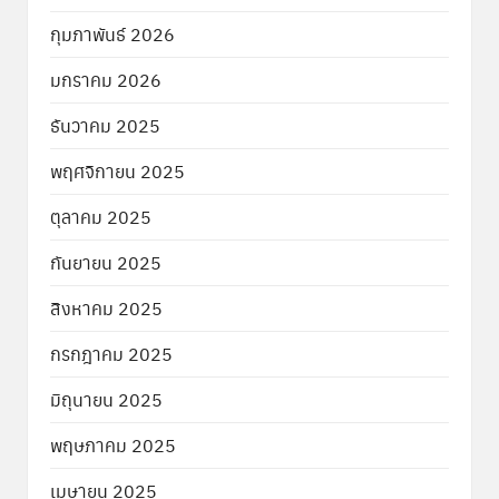
กุมภาพันธ์ 2026
มกราคม 2026
ธันวาคม 2025
พฤศจิกายน 2025
ตุลาคม 2025
กันยายน 2025
สิงหาคม 2025
กรกฎาคม 2025
มิถุนายน 2025
พฤษภาคม 2025
เมษายน 2025