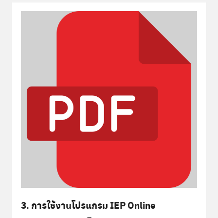
3. การใช้งานโปรแกรม IEP Online