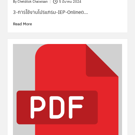
By
Chetdilok Chaiwisan
5 มีนาคม 2024
Posted
by
3-การใช้งานโปรแกรม-IEP-Onlineด…
Read More