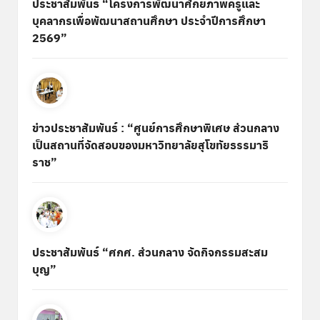
ประชาสัมพันธ์ “โครงการพัฒนาศักยภาพครูและ
บุคลากรเพื่อพัฒนาสถานศึกษา ประจำปีการศึกษา
2569”
ข่าวประชาสัมพันธ์ : “ศูนย์การศึกษาพิเศษ ส่วนกลาง
เป็นสถานที่จัดสอบของมหาวิทยาลัยสุโขทัยธรรมาธิ
ราช”
ประชาสัมพันธ์ “ศกศ. ส่วนกลาง จัดกิจกรรมสะสม
บุญ”