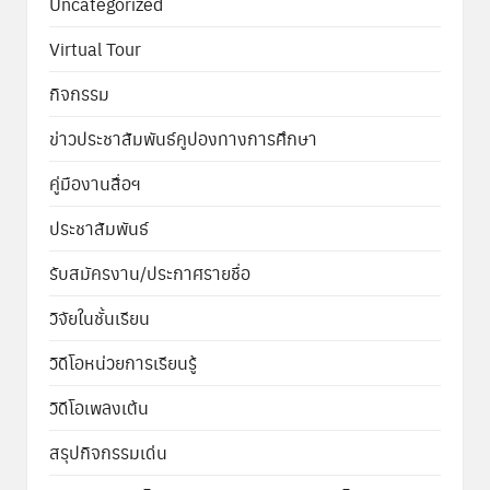
Uncategorized
Virtual Tour
กิจกรรม
ข่าวประชาสัมพันธ์คูปองทางการศึกษา
คู่มืองานสื่อฯ
ประชาสัมพันธ์
รับสมัครงาน/ประกาศรายชื่อ
วิจัยในชั้นเรียน
วิดีโอหน่วยการเรียนรู้
วิดีโอเพลงเต้น
สรุปกิจกรรมเด่น