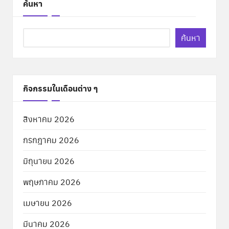
ค้นหา
ค้นหา
กิจกรรมในเดือนต่าง ๆ
สิงหาคม 2026
กรกฎาคม 2026
มิถุนายน 2026
พฤษภาคม 2026
เมษายน 2026
มีนาคม 2026