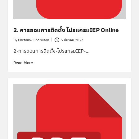
2. การถอนการติดตั้ง โปรแกรมIEP Online
By
Chetdilok Chaiwisan
5 มีนาคม 2024
Posted
by
2-การถอนการติดตั้ง-โปรแกรมIEP-…
Read More