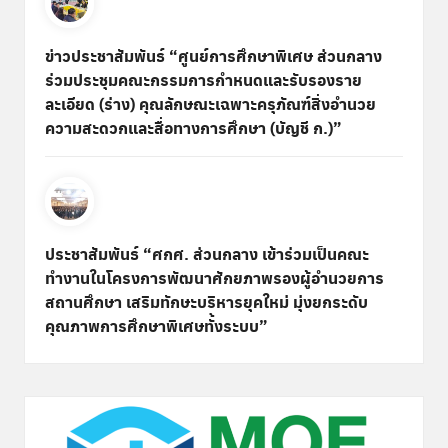
ข่าวประชาสัมพันธ์ “ศูนย์การศึกษาพิเศษ ส่วนกลาง
ร่วมประชุมคณะกรรมการกำหนดและรับรองราย
ละเอียด (ร่าง) คุณลักษณะเฉพาะครุภัณฑ์สิ่งอำนวย
ความสะดวกและสื่อทางการศึกษา (บัญชี ก.)”
ประชาสัมพันธ์ “ศกศ. ส่วนกลาง เข้าร่วมเป็นคณะ
ทำงานในโครงการพัฒนาศักยภาพรองผู้อำนวยการ
สถานศึกษา เสริมทักษะบริหารยุคใหม่ มุ่งยกระดับ
คุณภาพการศึกษาพิเศษทั้งระบบ”