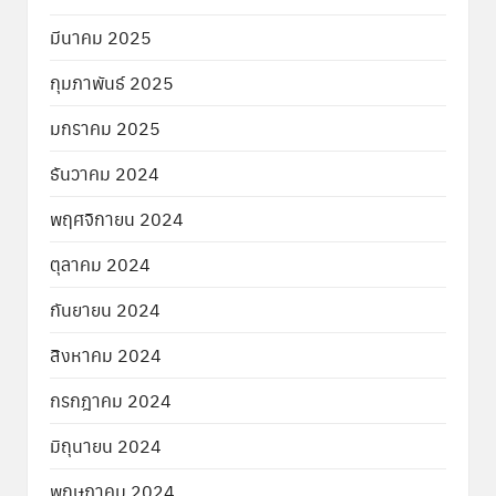
มีนาคม 2025
กุมภาพันธ์ 2025
มกราคม 2025
ธันวาคม 2024
พฤศจิกายน 2024
ตุลาคม 2024
กันยายน 2024
สิงหาคม 2024
กรกฎาคม 2024
มิถุนายน 2024
พฤษภาคม 2024