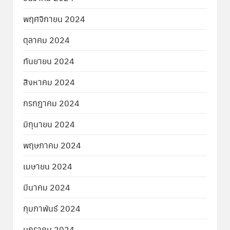
พฤศจิกายน 2024
ตุลาคม 2024
กันยายน 2024
สิงหาคม 2024
กรกฎาคม 2024
มิถุนายน 2024
พฤษภาคม 2024
เมษายน 2024
มีนาคม 2024
กุมภาพันธ์ 2024
มกราคม 2024