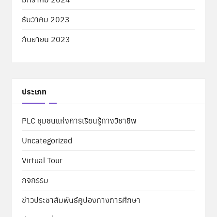
ธันวาคม 2023
กันยายน 2023
ประเภท
PLC ชุมชนแห่งการเรียนรู้ทางวิชาชีพ
Uncategorized
Virtual Tour
กิจกรรม
ข่าวประชาสัมพันธ์คูปองทางการศึกษา