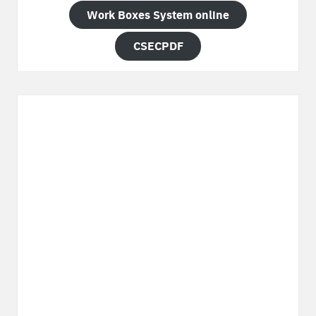
Work Boxes System online
CSECPDF