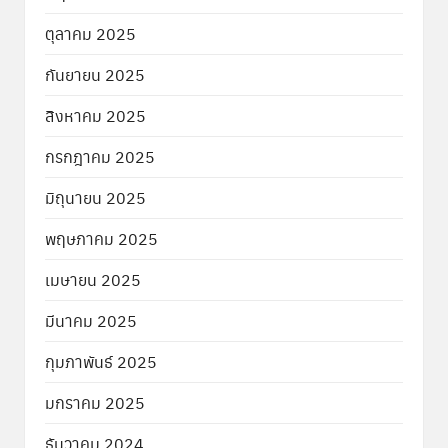
ตุลาคม 2025
กันยายน 2025
สิงหาคม 2025
กรกฎาคม 2025
มิถุนายน 2025
พฤษภาคม 2025
เมษายน 2025
มีนาคม 2025
กุมภาพันธ์ 2025
มกราคม 2025
ธันวาคม 2024