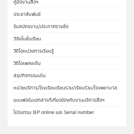
คู่มืองานสื่อฯ
ประชาสัมพันธ์
รับสมัครงาน/ประกาศรายชื่อ
วิจัยในชั้นเรียน
วิดีโอหน่วยการเรียนรู้
วิดีโอเพลงเต้น
สรุปกิจกรรมเด่น
หน่วยบริการ/โรงเรียนเรียนรวม/เรียนร่วม/โรงพยาบาล
แบบฟอร์มเอกสารที่เกี่ยวข้องกับงานบริการสื่อฯ
โปรแกรม IEP online และ Serial number