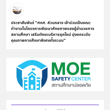
ประชาสัมพันธ์ “ศกศ. ส่วนกลาง เข้าร่วมเป็นคณะ
ทำงานในโครงการพัฒนาศักยภาพรองผู้อำนวยการ
สถานศึกษา เสริมทักษะบริหารยุคใหม่ มุ่งยกระดับ
คุณภาพการศึกษาพิเศษทั้งระบบ”