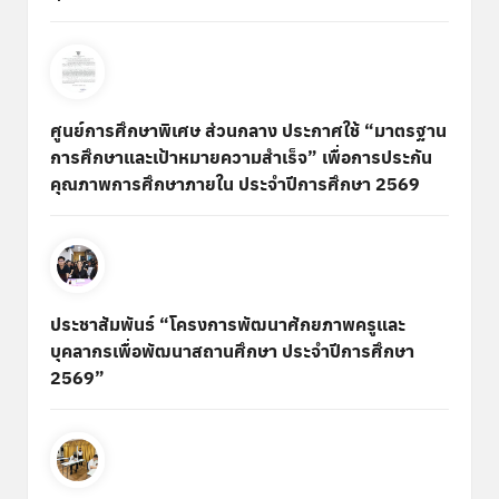
ศูนย์การศึกษาพิเศษ ส่วนกลาง ประกาศใช้ “มาตรฐาน
การศึกษาและเป้าหมายความสำเร็จ” เพื่อการประกัน
คุณภาพการศึกษาภายใน ประจำปีการศึกษา 2569
ประชาสัมพันธ์ “โครงการพัฒนาศักยภาพครูและ
บุคลากรเพื่อพัฒนาสถานศึกษา ประจำปีการศึกษา
2569”