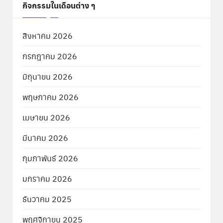
กิจกรรมในเดือนต่าง ๆ
สิงหาคม 2026
กรกฎาคม 2026
มิถุนายน 2026
พฤษภาคม 2026
เมษายน 2026
มีนาคม 2026
กุมภาพันธ์ 2026
มกราคม 2026
ธันวาคม 2025
พฤศจิกายน 2025