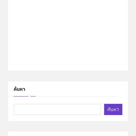
ค้นหา
ค้นหา