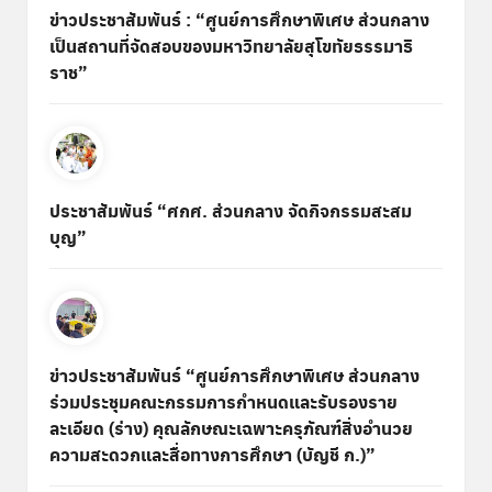
ข่าวประชาสัมพันธ์ : “ศูนย์การศึกษาพิเศษ ส่วนกลาง
เป็นสถานที่จัดสอบของมหาวิทยาลัยสุโขทัยธรรมาธิ
ราช”
ประชาสัมพันธ์ “ศกศ. ส่วนกลาง จัดกิจกรรมสะสม
บุญ”
ข่าวประชาสัมพันธ์ “ศูนย์การศึกษาพิเศษ ส่วนกลาง
ร่วมประชุมคณะกรรมการกำหนดและรับรองราย
ละเอียด (ร่าง) คุณลักษณะเฉพาะครุภัณฑ์สิ่งอำนวย
ความสะดวกและสื่อทางการศึกษา (บัญชี ก.)”