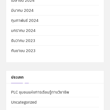
เมษายน 2024
มีนาคม 2024
กุมภาพันธ์ 2024
มกราคม 2024
ธันวาคม 2023
กันยายน 2023
ประเภท
PLC ชุมชนแห่งการเรียนรู้ทางวิชาชีพ
Uncategorized