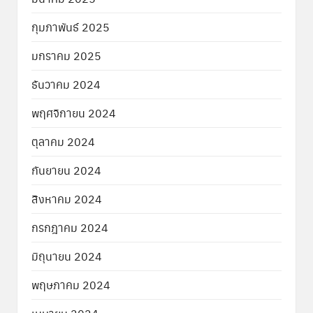
กุมภาพันธ์ 2025
มกราคม 2025
ธันวาคม 2024
พฤศจิกายน 2024
ตุลาคม 2024
กันยายน 2024
สิงหาคม 2024
กรกฎาคม 2024
มิถุนายน 2024
พฤษภาคม 2024