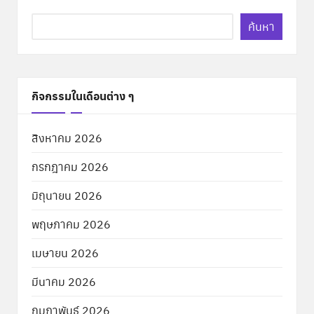
ค้นหา
กิจกรรมในเดือนต่าง ๆ
สิงหาคม 2026
กรกฎาคม 2026
มิถุนายน 2026
พฤษภาคม 2026
เมษายน 2026
มีนาคม 2026
กุมภาพันธ์ 2026