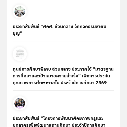
ประชาสัมพันธ์ “ศกศ. ส่วนกลาง จัดกิจกรรมสะสม
บุญ”
ศูนย์การศึกษาพิเศษ ส่วนกลาง ประกาศใช้ “มาตรฐาน
การศึกษาและเป้าหมายความสำเร็จ” เพื่อการประกัน
คุณภาพการศึกษาภายใน ประจำปีการศึกษา 2569
ประชาสัมพันธ์ “โครงการพัฒนาศักยภาพครูและ
บุคลากรเพื่อพัฒนาสถานศึกษา ประจำปีการศึกษา