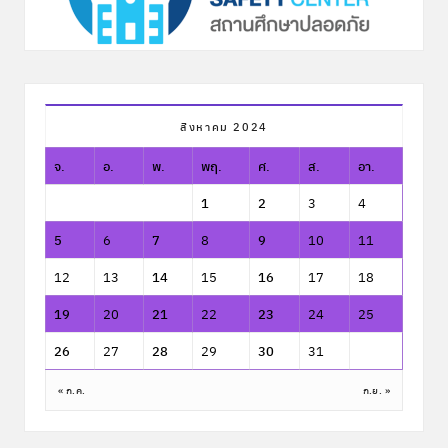
สิงหาคม 2024
จ.
อ.
พ.
พฤ.
ศ.
ส.
อา.
1
2
3
4
5
6
7
8
9
10
11
12
13
14
15
16
17
18
19
20
21
22
23
24
25
26
27
28
29
30
31
« ก.ค.
ก.ย. »