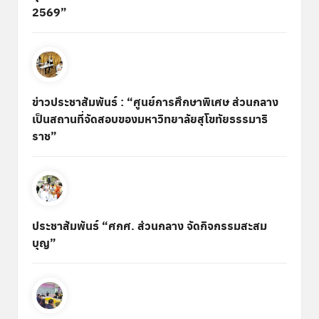
2569”
ข่าวประชาสัมพันธ์ : “ศูนย์การศึกษาพิเศษ ส่วนกลาง
เป็นสถานที่จัดสอบของมหาวิทยาลัยสุโขทัยธรรมาธิ
ราช”
ประชาสัมพันธ์ “ศกศ. ส่วนกลาง จัดกิจกรรมสะสม
บุญ”