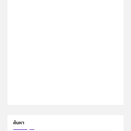
ค้นหา