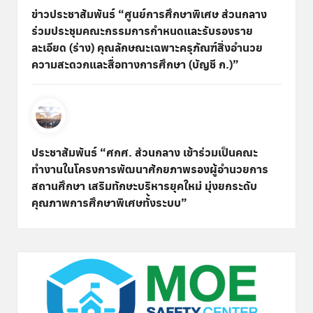
ข่าวประชาสัมพันธ์ “ศูนย์การศึกษาพิเศษ ส่วนกลาง
ร่วมประชุมคณะกรรมการกำหนดและรับรองราย
ละเอียด (ร่าง) คุณลักษณะเฉพาะครุภัณฑ์สิ่งอำนวย
ความสะดวกและสื่อทางการศึกษา (บัญชี ก.)”
ประชาสัมพันธ์ “ศกศ. ส่วนกลาง เข้าร่วมเป็นคณะ
ทำงานในโครงการพัฒนาศักยภาพรองผู้อำนวยการ
สถานศึกษา เสริมทักษะบริหารยุคใหม่ มุ่งยกระดับ
คุณภาพการศึกษาพิเศษทั้งระบบ”