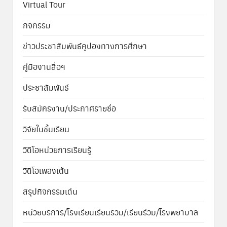
Virtual Tour
กิจกรรม
ข่าวประชาสัมพันธ์คูปองทางการศึกษา
คู่มืองานสื่อฯ
ประชาสัมพันธ์
รับสมัครงาน/ประกาศรายชื่อ
วิจัยในชั้นเรียน
วิดีโอหน่วยการเรียนรู้
วิดีโอเพลงเต้น
สรุปกิจกรรมเด่น
หน่วยบริการ/โรงเรียนเรียนรวม/เรียนร่วม/โรงพยาบาล