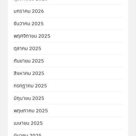
มกราคม 2026
ธันวาคม 2025
พฤศจิกายน 2025
ตุลาคม 2025
กันยายน 2025
สิงหาคม 2025
กรกฎาคม 2025
มิถุนายน 2025
พฤษภาคม 2025
เมษายน 2025
มีนาคม 2025