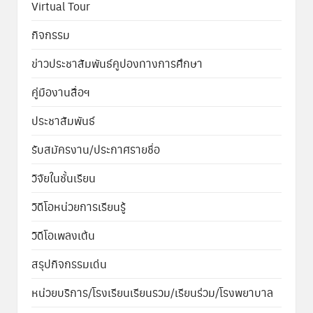
Virtual Tour
กิจกรรม
ข่าวประชาสัมพันธ์คูปองทางการศึกษา
คู่มืองานสื่อฯ
ประชาสัมพันธ์
รับสมัครงาน/ประกาศรายชื่อ
วิจัยในชั้นเรียน
วิดีโอหน่วยการเรียนรู้
วิดีโอเพลงเต้น
สรุปกิจกรรมเด่น
หน่วยบริการ/โรงเรียนเรียนรวม/เรียนร่วม/โรงพยาบาล