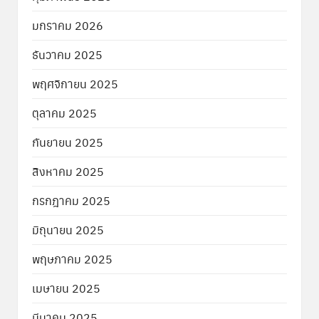
มกราคม 2026
ธันวาคม 2025
พฤศจิกายน 2025
ตุลาคม 2025
กันยายน 2025
สิงหาคม 2025
กรกฎาคม 2025
มิถุนายน 2025
พฤษภาคม 2025
เมษายน 2025
มีนาคม 2025