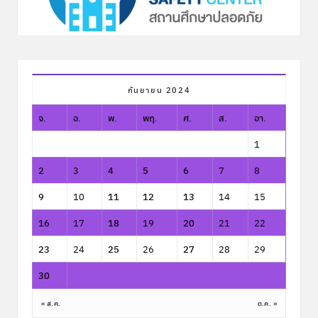
กันยายน 2024
จ.
อ.
พ.
พฤ.
ศ.
ส.
อา.
1
2
3
4
5
6
7
8
9
10
11
12
13
14
15
16
17
18
19
20
21
22
23
24
25
26
27
28
29
30
« ส.ค.
ต.ค. »