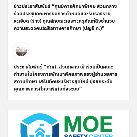
ข่าวประชาสัมพันธ์ “ศูนย์การศึกษาพิเศษ ส่วนกลาง
ร่วมประชุมคณะกรรมการกำหนดและรับรองราย
ละเอียด (ร่าง) คุณลักษณะเฉพาะครุภัณฑ์สิ่งอำนวย
ความสะดวกและสื่อทางการศึกษา (บัญชี ก.)”
ประชาสัมพันธ์ “ศกศ. ส่วนกลาง เข้าร่วมเป็นคณะ
ทำงานในโครงการพัฒนาศักยภาพรองผู้อำนวยการ
สถานศึกษา เสริมทักษะบริหารยุคใหม่ มุ่งยกระดับ
คุณภาพการศึกษาพิเศษทั้งระบบ”