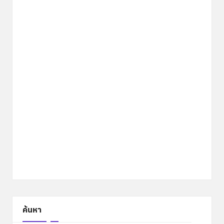
ค้นหา