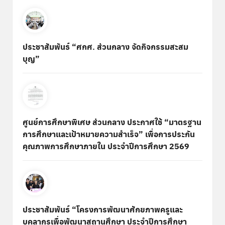
ประชาสัมพันธ์ “ศกศ. ส่วนกลาง จัดกิจกรรมสะสม
บุญ”
ศูนย์การศึกษาพิเศษ ส่วนกลาง ประกาศใช้ “มาตรฐาน
การศึกษาและเป้าหมายความสำเร็จ” เพื่อการประกัน
คุณภาพการศึกษาภายใน ประจำปีการศึกษา 2569
ประชาสัมพันธ์ “โครงการพัฒนาศักยภาพครูและ
บุคลากรเพื่อพัฒนาสถานศึกษา ประจำปีการศึกษา