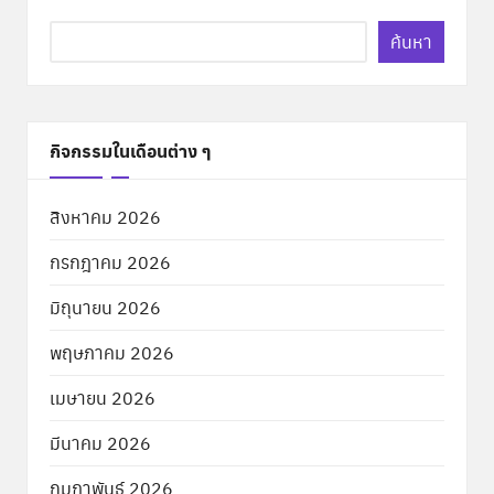
ค้นหา
กิจกรรมในเดือนต่าง ๆ
สิงหาคม 2026
กรกฎาคม 2026
มิถุนายน 2026
พฤษภาคม 2026
เมษายน 2026
มีนาคม 2026
กุมภาพันธ์ 2026