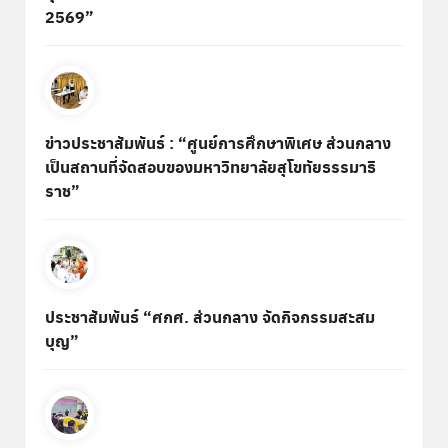
2569”
ข่าวประชาสัมพันธ์ : “ศูนย์การศึกษาพิเศษ ส่วนกลาง
เป็นสถานที่จัดสอบของมหาวิทยาลัยสุโขทัยธรรมาธิ
ราช”
ประชาสัมพันธ์ “ศกศ. ส่วนกลาง จัดกิจกรรมสะสม
บุญ”