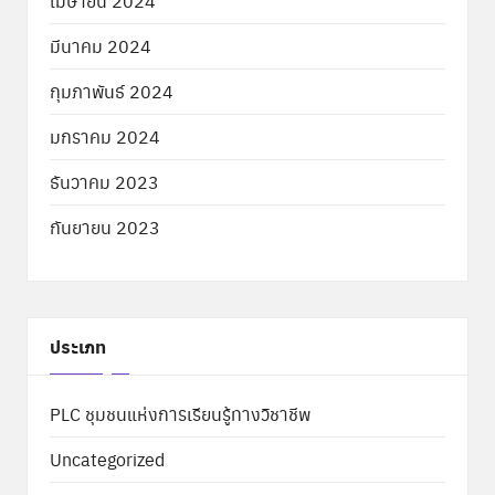
เมษายน 2024
มีนาคม 2024
กุมภาพันธ์ 2024
มกราคม 2024
ธันวาคม 2023
กันยายน 2023
ประเภท
PLC ชุมชนแห่งการเรียนรู้ทางวิชาชีพ
Uncategorized