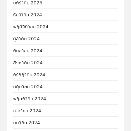
มกราคม 2025
ธันวาคม 2024
พฤศจิกายน 2024
ตุลาคม 2024
กันยายน 2024
สิงหาคม 2024
กรกฎาคม 2024
มิถุนายน 2024
พฤษภาคม 2024
เมษายน 2024
มีนาคม 2024