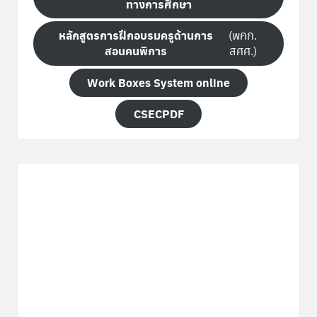
ทางการศึกษา
หลักสูตรการฝึกอบรมครูด้านการ
(พคก.
สอนคนพิการ
สศศ.)
Work Boxes System online
CSECPDF