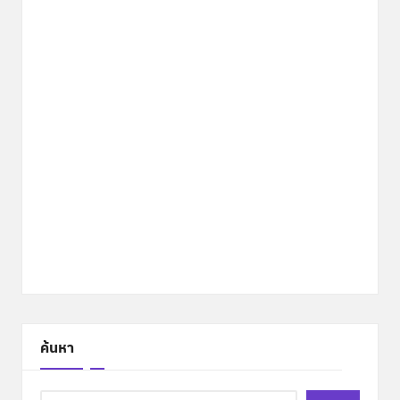
ค้นหา