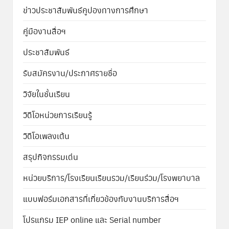
ข่าวประชาสัมพันธ์คูปองทางการศึกษา
คู่มืองานสื่อฯ
ประชาสัมพันธ์
รับสมัครงาน/ประกาศรายชื่อ
วิจัยในชั้นเรียน
วิดีโอหน่วยการเรียนรู้
วิดีโอเพลงเต้น
สรุปกิจกรรมเด่น
หน่วยบริการ/โรงเรียนเรียนรวม/เรียนร่วม/โรงพยาบาล
แบบฟอร์มเอกสารที่เกี่ยวข้องกับงานบริการสื่อฯ
โปรแกรม IEP online และ Serial number