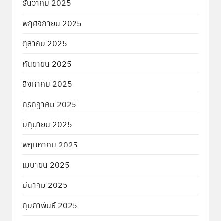
ธันวาคม 2025
พฤศจิกายน 2025
ตุลาคม 2025
กันยายน 2025
สิงหาคม 2025
กรกฎาคม 2025
มิถุนายน 2025
พฤษภาคม 2025
เมษายน 2025
มีนาคม 2025
กุมภาพันธ์ 2025