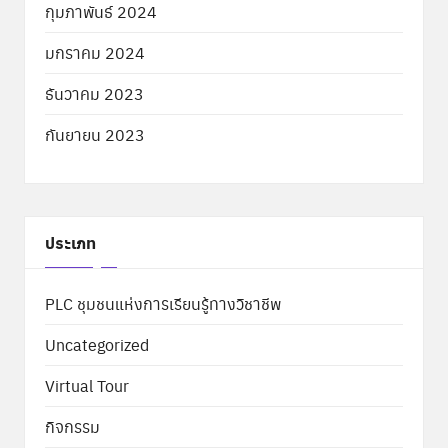
กุมภาพันธ์ 2024
มกราคม 2024
ธันวาคม 2023
กันยายน 2023
ประเภท
PLC ชุมชนแห่งการเรียนรู้ทางวิชาชีพ
Uncategorized
Virtual Tour
กิจกรรม