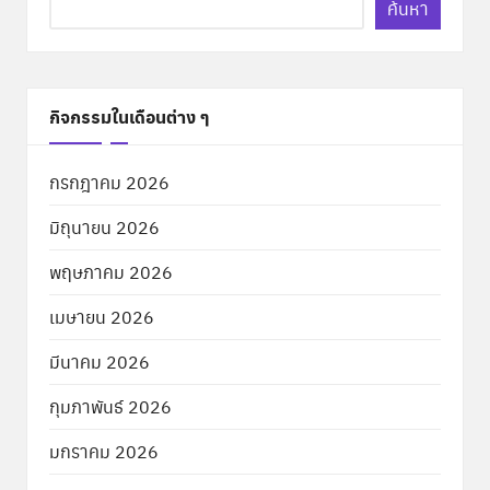
ค้นหา
กิจกรรมในเดือนต่าง ๆ
กรกฎาคม 2026
มิถุนายน 2026
พฤษภาคม 2026
เมษายน 2026
มีนาคม 2026
กุมภาพันธ์ 2026
มกราคม 2026