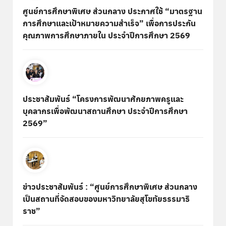
ศูนย์การศึกษาพิเศษ ส่วนกลาง ประกาศใช้ “มาตรฐาน
การศึกษาและเป้าหมายความสำเร็จ” เพื่อการประกัน
คุณภาพการศึกษาภายใน ประจำปีการศึกษา 2569
ประชาสัมพันธ์ “โครงการพัฒนาศักยภาพครูและ
บุคลากรเพื่อพัฒนาสถานศึกษา ประจำปีการศึกษา
2569”
ข่าวประชาสัมพันธ์ : “ศูนย์การศึกษาพิเศษ ส่วนกลาง
เป็นสถานที่จัดสอบของมหาวิทยาลัยสุโขทัยธรรมาธิ
ราช”