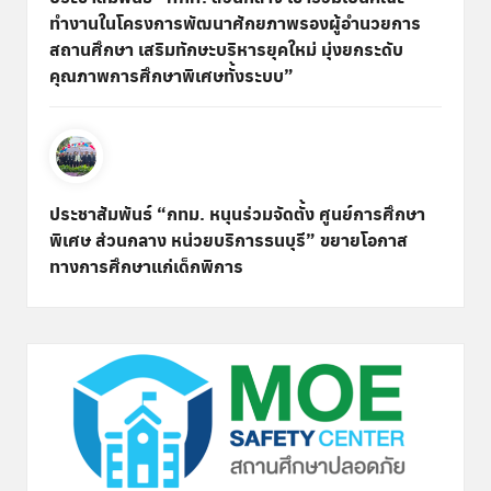
ทำงานในโครงการพัฒนาศักยภาพรองผู้อำนวยการ
สถานศึกษา เสริมทักษะบริหารยุคใหม่ มุ่งยกระดับ
คุณภาพการศึกษาพิเศษทั้งระบบ”
ประชาสัมพันธ์ “กทม. หนุนร่วมจัดตั้ง ศูนย์การศึกษา
พิเศษ ส่วนกลาง หน่วยบริการธนบุรี” ขยายโอกาส
ทางการศึกษาแก่เด็กพิการ