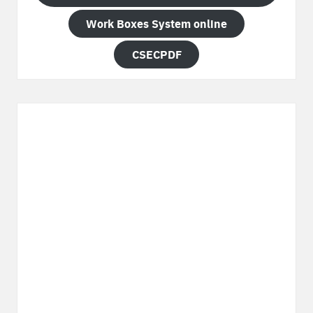
Work Boxes System online
CSECPDF