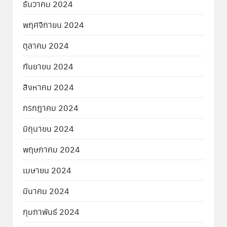
ธันวาคม 2024
พฤศจิกายน 2024
ตุลาคม 2024
กันยายน 2024
สิงหาคม 2024
กรกฎาคม 2024
มิถุนายน 2024
พฤษภาคม 2024
เมษายน 2024
มีนาคม 2024
กุมภาพันธ์ 2024