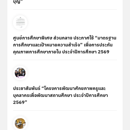
บุญ”
ศูนย์การศึกษาพิเศษ ส่วนกลาง ประกาศใช้ “มาตรฐาน
การศึกษาและเป้าหมายความสำเร็จ” เพื่อการประกัน
คุณภาพการศึกษาภายใน ประจำปีการศึกษา 2569
ประชาสัมพันธ์ “โครงการพัฒนาศักยภาพครูและ
บุคลากรเพื่อพัฒนาสถานศึกษา ประจำปีการศึกษา
2569”