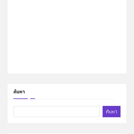
ค้นหา
ค้นหา