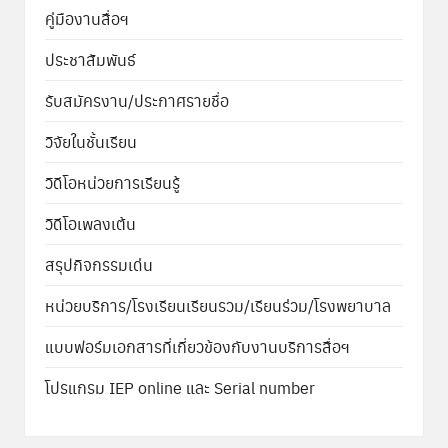
คู่มืองานสื่อฯ
ประชาสัมพันธ์
รับสมัครงาน/ประกาศรายชื่อ
วิจัยในชั้นเรียน
วิดีโอหน่วยการเรียนรู้
วิดีโอเพลงเต้น
สรุปกิจกรรมเด่น
หน่วยบริการ/โรงเรียนเรียนรวม/เรียนร่วม/โรงพยาบาล
แบบฟอร์มเอกสารที่เกี่ยวข้องกับงานบริการสื่อฯ
โปรแกรม IEP online และ Serial number