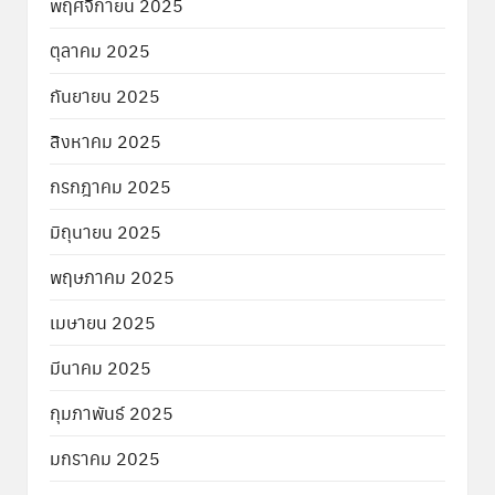
พฤศจิกายน 2025
ตุลาคม 2025
กันยายน 2025
สิงหาคม 2025
กรกฎาคม 2025
มิถุนายน 2025
พฤษภาคม 2025
เมษายน 2025
มีนาคม 2025
กุมภาพันธ์ 2025
มกราคม 2025