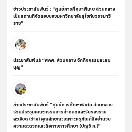
ข่าวประชาสัมพันธ์ : “ศูนย์การศึกษาพิเศษ ส่วนกลาง
เป็นสถานที่จัดสอบของมหาวิทยาลัยสุโขทัยธรรมาธิ
ราช”
ประชาสัมพันธ์ “ศกศ. ส่วนกลาง จัดกิจกรรมสะสม
บุญ”
ข่าวประชาสัมพันธ์ “ศูนย์การศึกษาพิเศษ ส่วนกลาง
ร่วมประชุมคณะกรรมการกำหนดและรับรองราย
ละเอียด (ร่าง) คุณลักษณะเฉพาะครุภัณฑ์สิ่งอำนวย
ความสะดวกและสื่อทางการศึกษา (บัญชี ก.)”