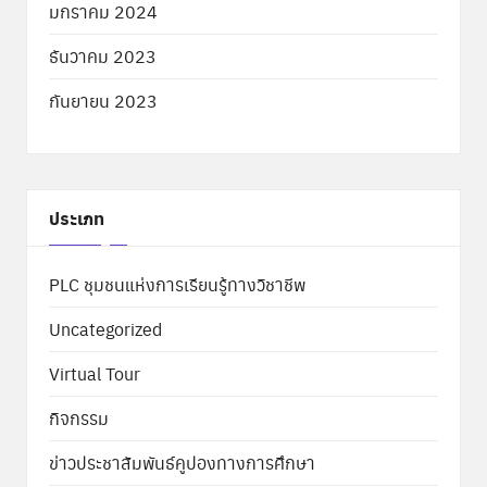
มกราคม 2024
ธันวาคม 2023
กันยายน 2023
ประเภท
PLC ชุมชนแห่งการเรียนรู้ทางวิชาชีพ
Uncategorized
Virtual Tour
กิจกรรม
ข่าวประชาสัมพันธ์คูปองทางการศึกษา