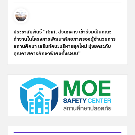
ประชาสัมพันธ์ “ศกศ. ส่วนกลาง เข้าร่วมเป็นคณะ
ทำงานในโครงการพัฒนาศักยภาพรองผู้อำนวยการ
สถานศึกษา เสริมทักษะบริหารยุคใหม่ มุ่งยกระดับ
คุณภาพการศึกษาพิเศษทั้งระบบ”