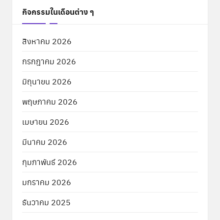
กิจกรรมในเดือนต่าง ๆ
สิงหาคม 2026
กรกฎาคม 2026
มิถุนายน 2026
พฤษภาคม 2026
เมษายน 2026
มีนาคม 2026
กุมภาพันธ์ 2026
มกราคม 2026
ธันวาคม 2025