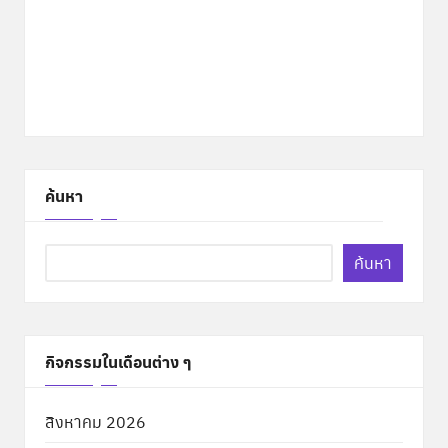
ค้นหา
ค้นหา
กิจกรรมในเดือนต่าง ๆ
สิงหาคม 2026