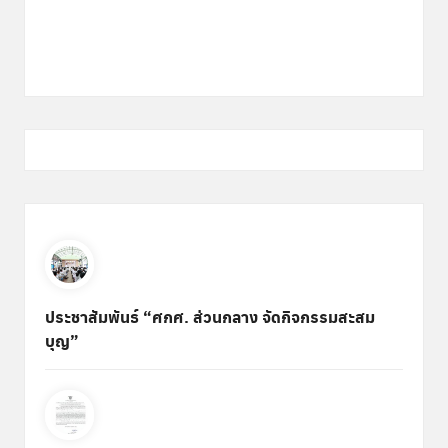
ประชาสัมพันธ์ “ศกศ. ส่วนกลาง จัดกิจกรรมสะสม
บุญ”