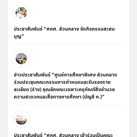
ประชาสัมพันธ์ “ศกศ. ส่วนกลาง จัดกิจกรรมสะสม
บุญ”
ข่าวประชาสัมพันธ์ “ศูนย์การศึกษาพิเศษ ส่วนกลาง
ร่วมประชุมคณะกรรมการกำหนดและรับรองราย
ละเอียด (ร่าง) คุณลักษณะเฉพาะครุภัณฑ์สิ่งอำนวย
ความสะดวกและสื่อทางการศึกษา (บัญชี ก.)”
ประชาสัมพันธ์ “ศกศ. ส่วนกลาง เข้าร่วมเป็นคณะ