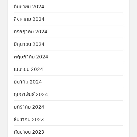
กันยายน 2024
สิงหาคม 2024
กรกฎาคม 2024
มิถุนายน 2024
พฤษภาคม 2024
เมษายน 2024
มีนาคม 2024
กุมภาพันธ์ 2024
มกราคม 2024
ธันวาคม 2023
กันยายน 2023