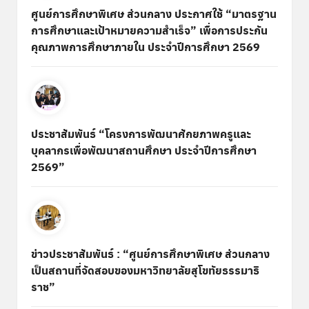
ศูนย์การศึกษาพิเศษ ส่วนกลาง ประกาศใช้ “มาตรฐาน
การศึกษาและเป้าหมายความสำเร็จ” เพื่อการประกัน
คุณภาพการศึกษาภายใน ประจำปีการศึกษา 2569
ประชาสัมพันธ์ “โครงการพัฒนาศักยภาพครูและ
บุคลากรเพื่อพัฒนาสถานศึกษา ประจำปีการศึกษา
2569”
ข่าวประชาสัมพันธ์ : “ศูนย์การศึกษาพิเศษ ส่วนกลาง
เป็นสถานที่จัดสอบของมหาวิทยาลัยสุโขทัยธรรมาธิ
ราช”