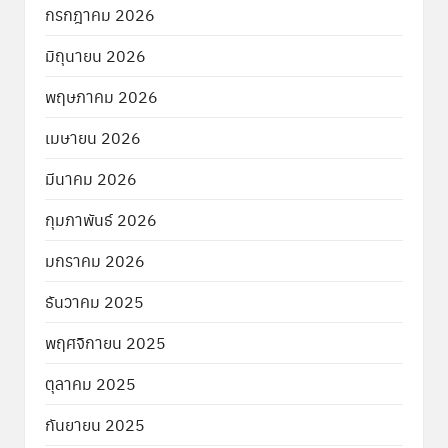
กรกฎาคม 2026
มิถุนายน 2026
พฤษภาคม 2026
เมษายน 2026
มีนาคม 2026
กุมภาพันธ์ 2026
มกราคม 2026
ธันวาคม 2025
พฤศจิกายน 2025
ตุลาคม 2025
กันยายน 2025