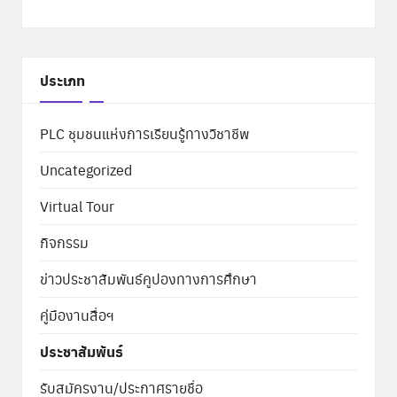
ประเภท
PLC ชุมชนแห่งการเรียนรู้ทางวิชาชีพ
Uncategorized
Virtual Tour
กิจกรรม
ข่าวประชาสัมพันธ์คูปองทางการศึกษา
คู่มืองานสื่อฯ
ประชาสัมพันธ์
รับสมัครงาน/ประกาศรายชื่อ