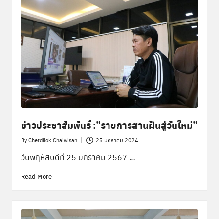
ข่าวประชาสัมพันธ์ :”รายการสานฝันสู่วันใหม่”
By
Chetdilok Chaiwisan
25 มกราคม 2024
Posted
by
วันพฤหัสบดีที่ 25 มกราคม 2567 …
Read More