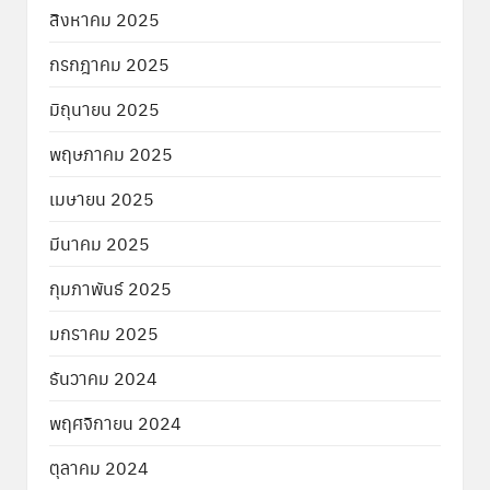
สิงหาคม 2025
กรกฎาคม 2025
มิถุนายน 2025
พฤษภาคม 2025
เมษายน 2025
มีนาคม 2025
กุมภาพันธ์ 2025
มกราคม 2025
ธันวาคม 2024
พฤศจิกายน 2024
ตุลาคม 2024