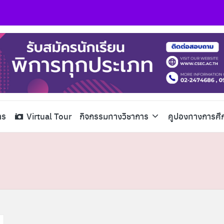
าร
Virtual Tour
กิจกรรมทางวิชาการ
คูปองทางการศึ