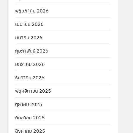
พฤษภาคม 2026
เมษายน 2026
มีนาคม 2026
กุมภาพันธ์ 2026
มกราคม 2026
ธันวาคม 2025
พฤศจิกายน 2025
ตุลาคม 2025
กันยายน 2025
สิงหาคม 2025