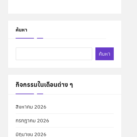
ค้นหา
ค้นหา
กิจกรรมในเดือนต่าง ๆ
สิงหาคม 2026
กรกฎาคม 2026
มิถุนายน 2026