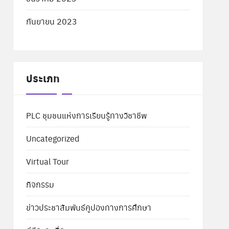
กันยายน 2023
ประเภท
PLC ชุมชนแห่งการเรียนรู้ทางวิชาชีพ
Uncategorized
Virtual Tour
กิจกรรม
ข่าวประชาสัมพันธ์คูปองทางการศึกษา