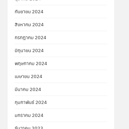
กันยายน 2024
สิงหาคม 2024
กรกฎาคม 2024
มิถุนายน 2024
พฤษภาคม 2024
เมษายน 2024
มีนาคม 2024
กุมภาพันธ์ 2024
มกราคม 2024
ธันวาคม 2023