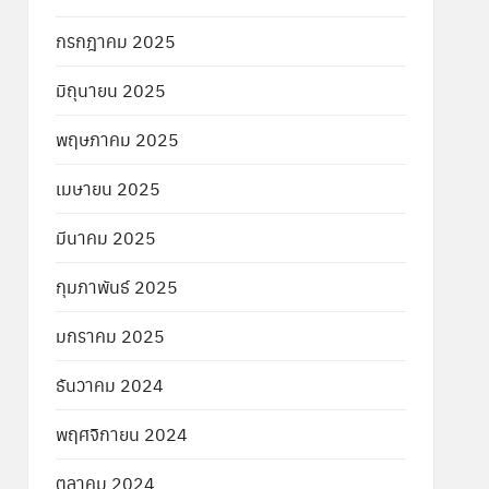
กรกฎาคม 2025
มิถุนายน 2025
พฤษภาคม 2025
เมษายน 2025
มีนาคม 2025
กุมภาพันธ์ 2025
มกราคม 2025
ธันวาคม 2024
พฤศจิกายน 2024
ตุลาคม 2024