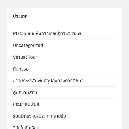
ประเภท
PLC ชุมชนแห่งการเรียนรู้ทางวิชาชีพ
Uncategorized
Virtual Tour
กิจกรรม
ข่าวประชาสัมพันธ์คูปองทางการศึกษา
คู่มืองานสื่อฯ
ประชาสัมพันธ์
รับสมัครงาน/ประกาศรายชื่อ
วิจัยในชั้นเรียน