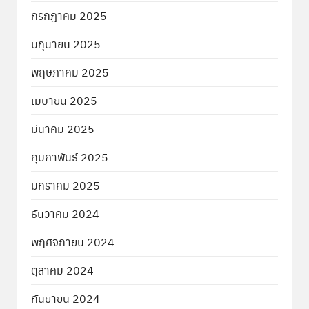
กรกฎาคม 2025
มิถุนายน 2025
พฤษภาคม 2025
เมษายน 2025
มีนาคม 2025
กุมภาพันธ์ 2025
มกราคม 2025
ธันวาคม 2024
พฤศจิกายน 2024
ตุลาคม 2024
กันยายน 2024