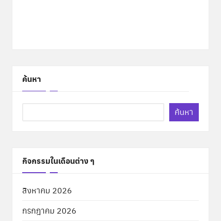
ค้นหา
ค้นหา
กิจกรรมในเดือนต่าง ๆ
สิงหาคม 2026
กรกฎาคม 2026