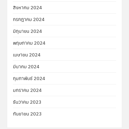
สิงหาคม 2024
กรกฎาคม 2024
มิถุนายน 2024
พฤษภาคม 2024
เมษายน 2024
มีนาคม 2024
กุมภาพันธ์ 2024
มกราคม 2024
ธันวาคม 2023
กันยายน 2023