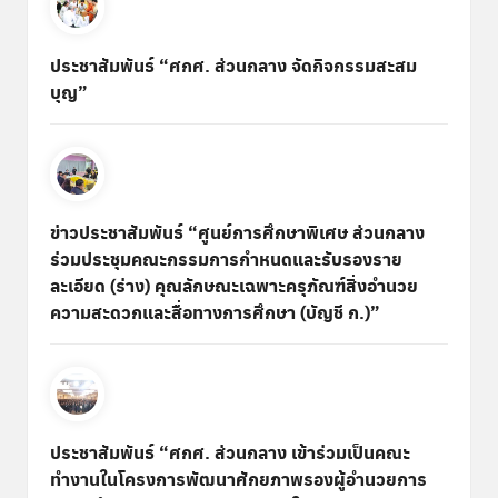
ประชาสัมพันธ์ “ศกศ. ส่วนกลาง จัดกิจกรรมสะสม
บุญ”
ข่าวประชาสัมพันธ์ “ศูนย์การศึกษาพิเศษ ส่วนกลาง
ร่วมประชุมคณะกรรมการกำหนดและรับรองราย
ละเอียด (ร่าง) คุณลักษณะเฉพาะครุภัณฑ์สิ่งอำนวย
ความสะดวกและสื่อทางการศึกษา (บัญชี ก.)”
ประชาสัมพันธ์ “ศกศ. ส่วนกลาง เข้าร่วมเป็นคณะ
ทำงานในโครงการพัฒนาศักยภาพรองผู้อำนวยการ