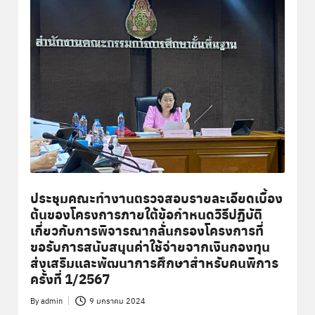
ประชุมคณะทำงานตรวจสอบรายละเอียดเบื้อง
ต้นของโครงการภายใต้ข้อกำหนดวิธีปฏิบัติ
เกี่ยวกับการพิจารณากลั่นกรองโครงการที่
ขอรับการสนับสนุนค่าใช้จ่ายจากเงินกองทุน
ส่งเสริมและพัฒนาการศึกษาสำหรับคนพิการ
ครั้งที่ 1/2567
By
admin
9 มกราคม 2024
Posted