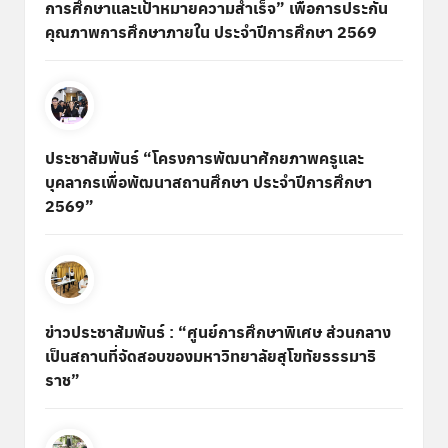
การศึกษาและเป้าหมายความสำเร็จ” เพื่อการประกัน
คุณภาพการศึกษาภายใน ประจำปีการศึกษา 2569
ประชาสัมพันธ์ “โครงการพัฒนาศักยภาพครูและ
บุคลากรเพื่อพัฒนาสถานศึกษา ประจำปีการศึกษา
2569”
ข่าวประชาสัมพันธ์ : “ศูนย์การศึกษาพิเศษ ส่วนกลาง
เป็นสถานที่จัดสอบของมหาวิทยาลัยสุโขทัยธรรมาธิ
ราช”