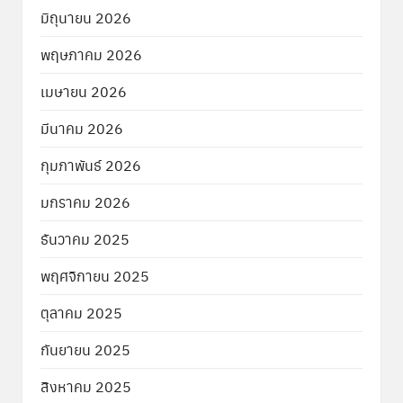
มิถุนายน 2026
พฤษภาคม 2026
เมษายน 2026
มีนาคม 2026
กุมภาพันธ์ 2026
มกราคม 2026
ธันวาคม 2025
พฤศจิกายน 2025
ตุลาคม 2025
กันยายน 2025
สิงหาคม 2025