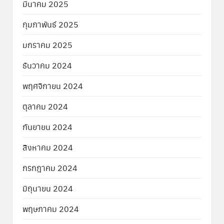
มีนาคม 2025
กุมภาพันธ์ 2025
มกราคม 2025
ธันวาคม 2024
พฤศจิกายน 2024
ตุลาคม 2024
กันยายน 2024
สิงหาคม 2024
กรกฎาคม 2024
มิถุนายน 2024
พฤษภาคม 2024