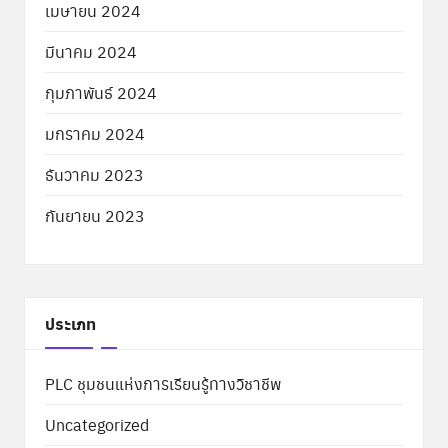
เมษายน 2024
มีนาคม 2024
กุมภาพันธ์ 2024
มกราคม 2024
ธันวาคม 2023
กันยายน 2023
ประเภท
PLC ชุมชนแห่งการเรียนรู้ทางวิชาชีพ
Uncategorized