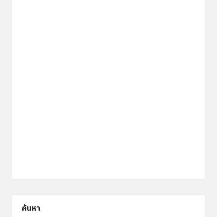
ค้นหา