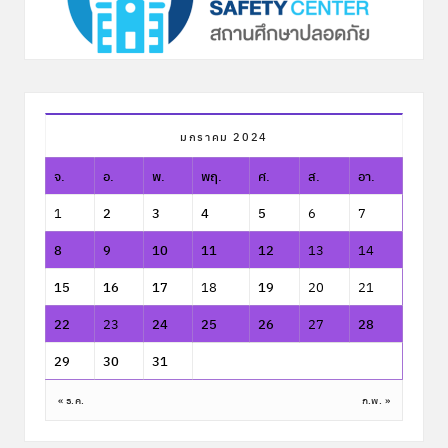
มกราคม 2024
จ.
อ.
พ.
พฤ.
ศ.
ส.
อา.
1
2
3
4
5
6
7
8
9
10
11
12
13
14
15
16
17
18
19
20
21
22
23
24
25
26
27
28
29
30
31
« ธ.ค.
ก.พ. »