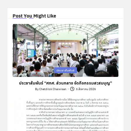
Post You Might Like
Posted
ประชาสัมพันธ์
in
ประชาสัมพันธ์ “ศกศ. ส่วนกลาง จัดกิจกรรมสะสมบุญ”
By
Chetdilok Chaiwisan
6 สิงหาคม 2026
Posted
by