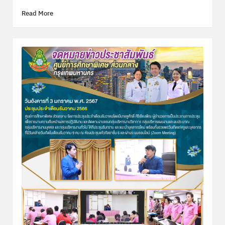
Read More