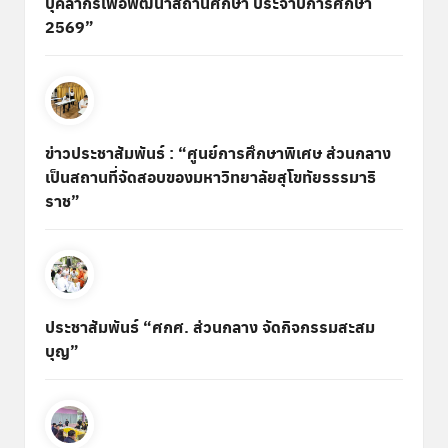
บุคลากรเพื่อพัฒนาสถานศึกษา ประจำปีการศึกษา
2569”
ข่าวประชาสัมพันธ์ : “ศูนย์การศึกษาพิเศษ ส่วนกลาง
เป็นสถานที่จัดสอบของมหาวิทยาลัยสุโขทัยธรรมาธิ
ราช”
ประชาสัมพันธ์ “ศกศ. ส่วนกลาง จัดกิจกรรมสะสม
บุญ”