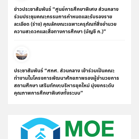
ข่าวประชาสัมพันธ์ “ศูนย์การศึกษาพิเศษ ส่วนกลาง
ร่วมประชุมคณะกรรมการกำหนดและรับรองราย
ละเอียด (ร่าง) คุณลักษณะเฉพาะครุภัณฑ์สิ่งอำนวย
ความสะดวกและสื่อทางการศึกษา (บัญชี ก.)”
ประชาสัมพันธ์ “ศกศ. ส่วนกลาง เข้าร่วมเป็นคณะ
ทำงานในโครงการพัฒนาศักยภาพรองผู้อำนวยการ
สถานศึกษา เสริมทักษะบริหารยุคใหม่ มุ่งยกระดับ
คุณภาพการศึกษาพิเศษทั้งระบบ”