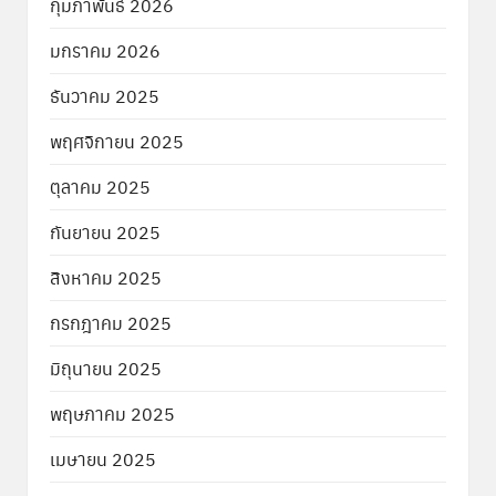
กุมภาพันธ์ 2026
มกราคม 2026
ธันวาคม 2025
พฤศจิกายน 2025
ตุลาคม 2025
กันยายน 2025
สิงหาคม 2025
กรกฎาคม 2025
มิถุนายน 2025
พฤษภาคม 2025
เมษายน 2025