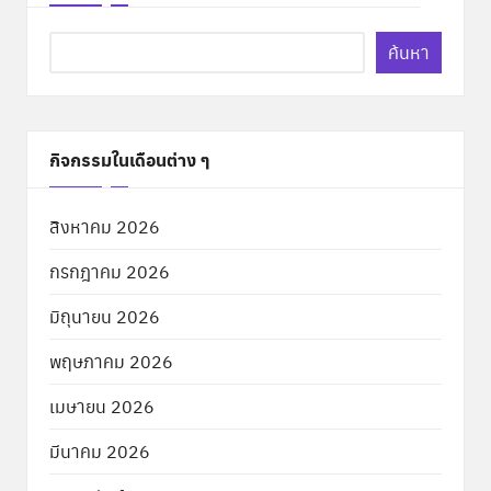
ค้นหา
กิจกรรมในเดือนต่าง ๆ
สิงหาคม 2026
กรกฎาคม 2026
มิถุนายน 2026
พฤษภาคม 2026
เมษายน 2026
มีนาคม 2026