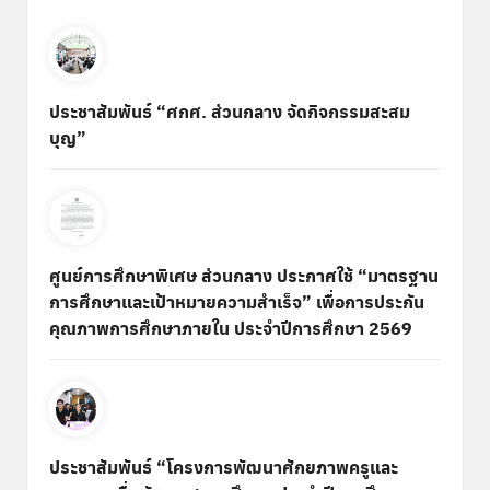
ประชาสัมพันธ์ “ศกศ. ส่วนกลาง จัดกิจกรรมสะสม
บุญ”
ศูนย์การศึกษาพิเศษ ส่วนกลาง ประกาศใช้ “มาตรฐาน
การศึกษาและเป้าหมายความสำเร็จ” เพื่อการประกัน
คุณภาพการศึกษาภายใน ประจำปีการศึกษา 2569
ประชาสัมพันธ์ “โครงการพัฒนาศักยภาพครูและ