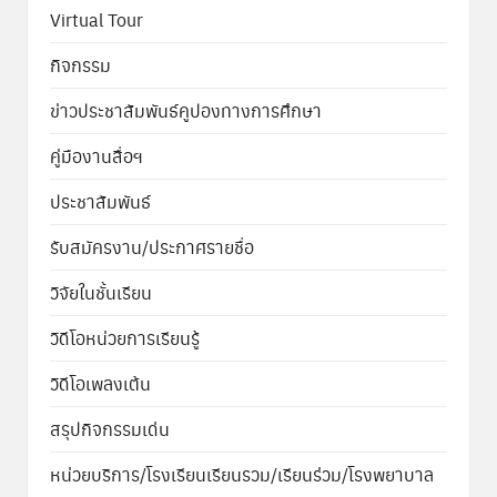
Virtual Tour
กิจกรรม
ข่าวประชาสัมพันธ์คูปองทางการศึกษา
คู่มืองานสื่อฯ
ประชาสัมพันธ์
รับสมัครงาน/ประกาศรายชื่อ
วิจัยในชั้นเรียน
วิดีโอหน่วยการเรียนรู้
วิดีโอเพลงเต้น
สรุปกิจกรรมเด่น
หน่วยบริการ/โรงเรียนเรียนรวม/เรียนร่วม/โรงพยาบาล